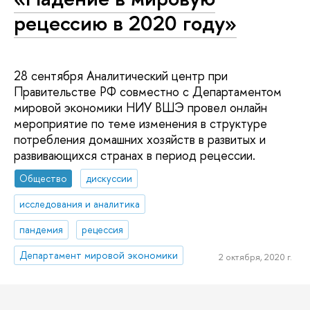
рецессию в 2020 году»
28 сентября Аналитический центр при
Правительстве РФ совместно с Департаментом
мировой экономики НИУ ВШЭ провел онлайн
мероприятие по теме изменения в структуре
потребления домашних хозяйств в развитых и
развивающихся странах в период рецессии.
Общество
дискуссии
исследования и аналитика
пандемия
рецессия
Департамент мировой экономики
2 октября, 2020 г.