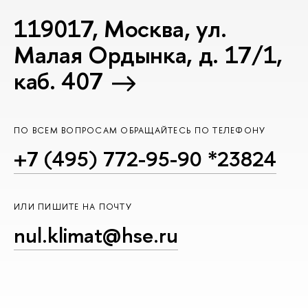
119017, Москва, ул.
Малая Ордынка, д. 17/1,
каб. 407
ПО ВСЕМ ВОПРОСАМ ОБРАЩАЙТЕСЬ ПО ТЕЛЕФОНУ
+7 (495) 772-95-90 *23824
ИЛИ ПИШИТЕ НА ПОЧТУ
nul.klimat@hse.ru