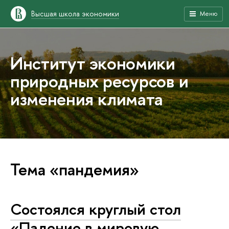
Высшая школа экономики
Меню
Институт экономики
природных ресурсов и
изменения климата
Тема «пандемия»
Состоялся круглый стол
«Падение в мировую