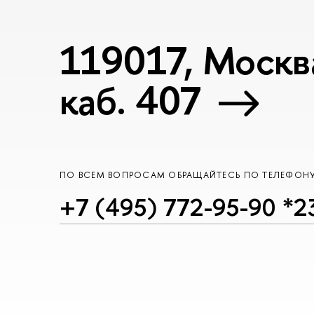
119017, Москва
каб. 407
ПО ВСЕМ ВОПРОСАМ ОБРАЩАЙТЕСЬ ПО ТЕЛЕФОН
+7 (495) 772-95-90 *