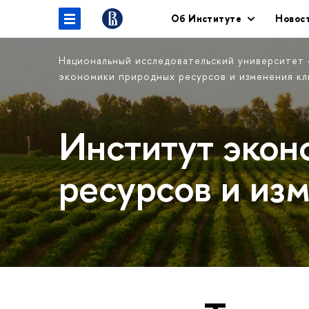
Об Институте
Новос
Национальный исследовательский университет
экономики природных ресурсов и изменения к
Институт экон
ресурсов и из