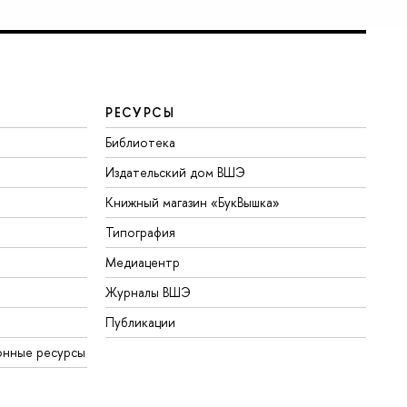
РЕСУРСЫ
Библиотека
Издательский дом ВШЭ
Книжный магазин «БукВышка»
Типография
Медиацентр
Журналы ВШЭ
Публикации
онные ресурсы