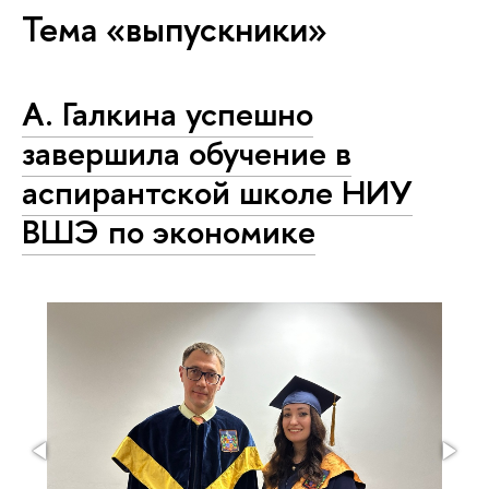
Тема «выпускники»
А. Галкина успешно
завершила обучение в
аспирантской школе НИУ
ВШЭ по экономике