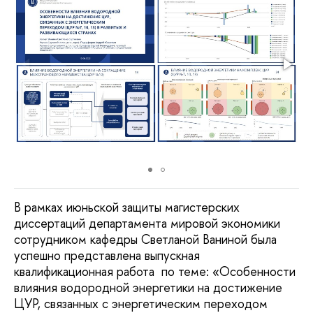
В рамках июньской защиты магистерских
диссертаций департамента мировой экономики
сотрудником кафедры Светланой Ваниной была
успешно представлена выпускная
квалификационная работа по теме: «Особенности
влияния водородной энергетики на достижение
ЦУР, связанных с энергетическим переходом