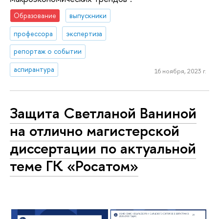
Образование
выпускники
профессора
экспертиза
репортаж о событии
аспирантура
16 ноября, 2023 г.
Защита Светланой Ваниной
на отлично магистерской
диссертации по актуальной
теме ГК «Росатом»