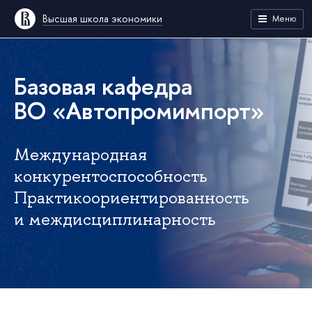
Высшая школа экономики
Меню
Базовая кафедра
ВО «Автопромимпорт»
Международная
конкурентоспособность
Практикоориентированность
и междисциплинарность