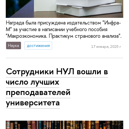
Награда была присуждена издательством "Инфра-
М" за участие в написании учебного пособия
"Макроэкономика. Практикум странового анализа".
Наука
достижения
17 января, 2025 г.
Сотрудники НУЛ вошли в
число лучших
преподавателей
университета