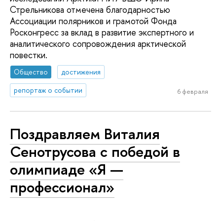
Стрельникова отмечена благодарностью
Ассоциации полярников и грамотой Фонда
Росконгресс за вклад в развитие экспертного и
аналитического сопровождения арктической
повестки.
Общество
достижения
репортаж о событии
6 февраля
Поздравляем Виталия
Сенотрусова с победой в
олимпиаде «Я —
профессионал»