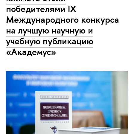
победителями IX
Международного конкурса
на лучшую научную и
учебную публикацию
«Академус»