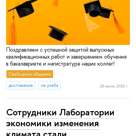
Поздравляем с успешной защитой выпускных
квалификационных работ и завершением обучения
в бакалавриате и магистратуре наших коллег!
Свободное общение
достижения
не учеба
18 июня, 2025 г.
Сотрудники Лаборатории
экономики изменения
климата стали