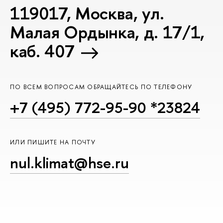
119017, Москва, ул.
Малая Ордынка, д. 17/1,
каб. 407
ПО ВСЕМ ВОПРОСАМ ОБРАЩАЙТЕСЬ ПО ТЕЛЕФОНУ
+7 (495) 772-95-90 *23824
ИЛИ ПИШИТЕ НА ПОЧТУ
nul.klimat@hse.ru