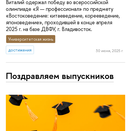
Виталий одержал победу во всероссийской
олимпиаде «Я — профессионал» по предмету
«Востоковедение: китаеведение, корееведение,
японоведение», проходившей в конце апреля
2025 г. на базе ДВФУ, г. Владивосток.
Университетская жизнь
достижения
30 июня, 2025 г.
Поздравляем выпускников