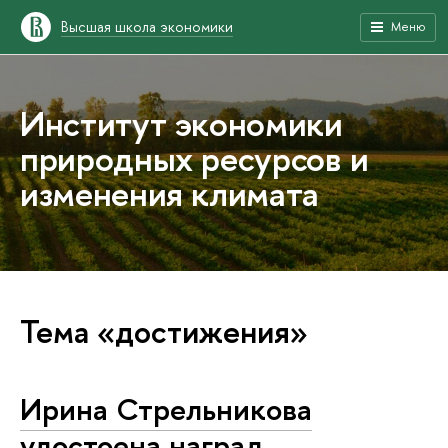
Высшая школа экономики
Меню
Институт экономики
природных ресурсов и
изменения климата
Тема «достижения»
Ирина Стрельникова
удостоена наград