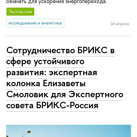
означать для ускорения энергоперехода.
Экспертиза
исследования и аналитика
16 апреля
Сотрудничество БРИКС в
сфере устойчивого
развития: экспертная
колонка Елизаветы
Смоловик для Экспертного
совета БРИКС-Россия