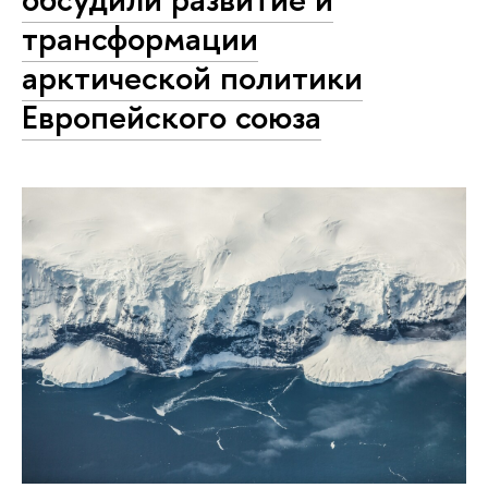
трансформации
арктической политики
Европейского союза