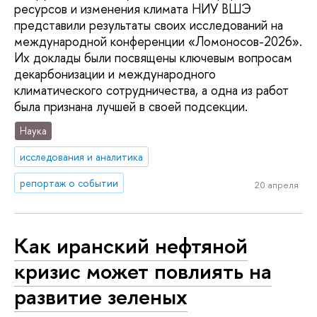
ресурсов и изменения климата НИУ ВШЭ
представили результаты своих исследований на
международной конференции «Ломоносов-2026».
Их доклады были посвящены ключевым вопросам
декарбонизации и международного
климатического сотрудничества, а одна из работ
была признана лучшей в своей подсекции.
Наука
исследования и аналитика
репортаж о событии
20 апреля
Как иранский нефтяной
кризис может повлиять на
развитие зеленых