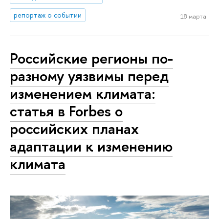
репортаж о событии
18 марта
Российские регионы по-
разному уязвимы перед
изменением климата:
статья в Forbes о
российских планах
адаптации к изменению
климата