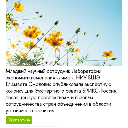
Младший научный сотрудник Лаборатории
экономики изменения климата НИУ ВШЭ
Елизавета Смоловик опубликовала экспертную
колонку для Экспертного совета БРИКС-Россия,
посвященную перспективам и вызовам
сотрудничества стран объединения в области
устойчивого развития.
Экспертиза