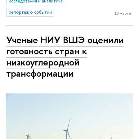
исследования и аналитика
репортаж о событии
18 марта
Ученые НИУ ВШЭ оценили
готовность стран к
низкоуглеродной
трансформации