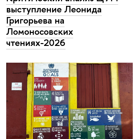
выступление Леонида
Григорьева на
Ломоносовских
чтениях-2026