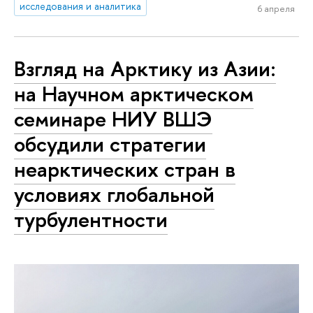
исследования и аналитика
6 апреля
Взгляд на Арктику из Азии:
на Научном арктическом
семинаре НИУ ВШЭ
обсудили стратегии
неарктических стран в
условиях глобальной
турбулентности