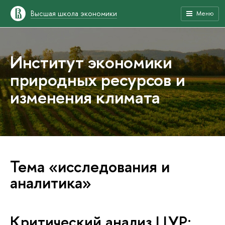
Высшая школа экономики
Меню
Институт экономики
природных ресурсов и
изменения климата
Тема «исследования и
аналитика»
Критический анализ ЦУР: