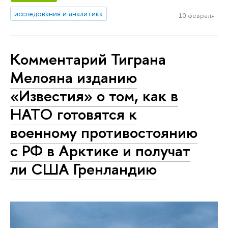
исследования и аналитика
10 февраля
Комментарий Тиграна
Мелояна изданию
«Известия» о том, как в
НАТО готовятся к
военному противостоянию
с РФ в Арктике и получат
ли США Гренландию