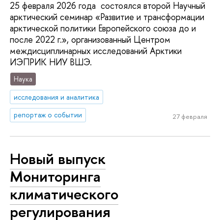
25 февраля 2026 года состоялся второй Научный
арктический семинар «Развитие и трансформации
арктической политики Европейского союза до и
после 2022 г.», организованный Центром
междисциплинарных исследований Арктики
ИЭПРИК НИУ ВШЭ.
Наука
исследования и аналитика
репортаж о событии
27 февраля
Новый выпуск
Мониторинга
климатического
регулирования