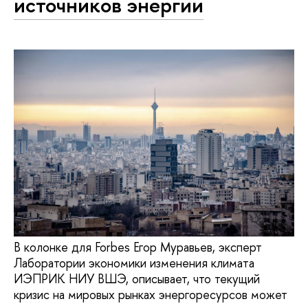
источников энергии
В колонке для Forbes Егор Муравьев, эксперт
Лаборатории экономики изменения климата
ИЭПРИК НИУ ВШЭ, описывает, что текущий
кризис на мировых рынках энергоресурсов может