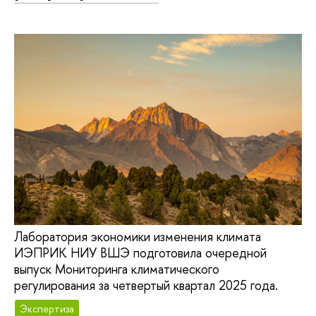
Лаборатория экономики изменения климата
ИЭПРИК НИУ ВШЭ подготовила очередной
выпуск Мониторинга климатического
регулирования за четвертый квартал 2025 года.
Экспертиза