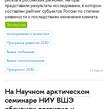
представили результаты исследования, в котором
составлен рейтинг субъектов России по степени
уязвимости к последствиям изменения климата.
Экспертиза
исследования и аналитика
Программа развития 2030
Вышка глобальная
Вышка технологическая
Приоритет 2030
17 марта
На Научном арктическом
семинаре НИУ ВШЭ
обсудили развитие и