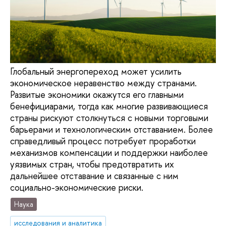
Глобальный энергопереход может усилить
экономическое неравенство между странами.
Развитые экономики окажутся его главными
бенефициарами, тогда как многие развивающиеся
страны рискуют столкнуться с новыми торговыми
барьерами и технологическим отставанием. Более
справедливый процесс потребует проработки
механизмов компенсации и поддержки наиболее
уязвимых стран, чтобы предотвратить их
дальнейшее отставание и связанные с ним
социально-экономические риски.
Наука
исследования и аналитика