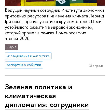
Ведущий научный сотрудник Института экономики
природных ресурсов и изменения климата Леонид
Григорьев принял участие в круглом столе «Цели
устойчивого развития в мировой экономике»,
который прошел в рамках Ломоносовских
чтений-2026.
Наука
исследования и аналитика
репортаж о событии
23 апреля
Зеленая политика и
климатическая
дипломатия: сотрудники