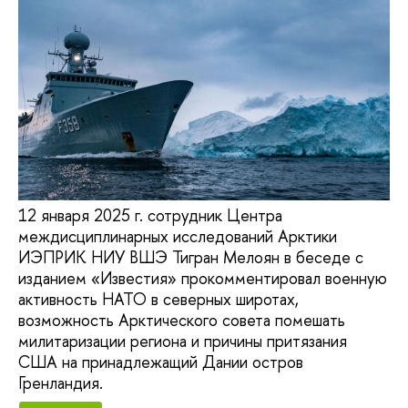
12 января 2025 г. сотрудник Центра
междисциплинарных исследований Арктики
ИЭПРИК НИУ ВШЭ Тигран Мелоян в беседе с
изданием «Известия» прокомментировал военную
активность НАТО в северных широтах,
возможность Арктического совета помешать
милитаризации региона и причины притязания
США на принадлежащий Дании остров
Гренландия.