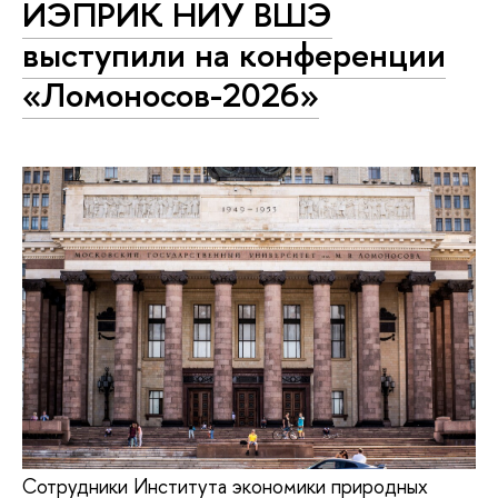
ИЭПРИК НИУ ВШЭ
выступили на конференции
«Ломоносов-2026»
Сотрудники Института экономики природных