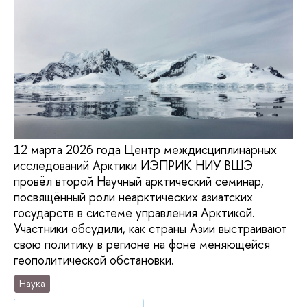
12 марта 2026 года Центр междисциплинарных
исследований Арктики ИЭПРИК НИУ ВШЭ
провёл второй Научный арктический семинар,
посвящённый роли неарктических азиатских
государств в системе управления Арктикой.
Участники обсудили, как страны Азии выстраивают
свою политику в регионе на фоне меняющейся
геополитической обстановки.
Наука