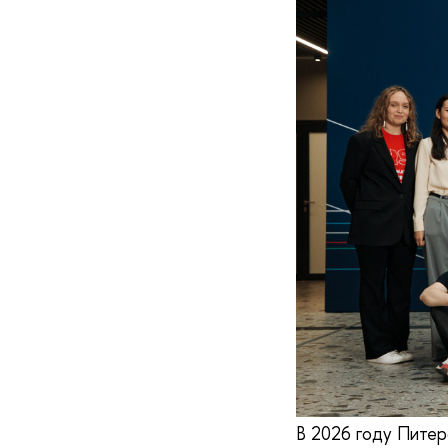
В 2026 году Питер