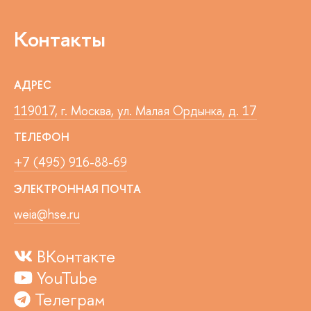
Контакты
АДРЕС
119017, г. Москва, ул. Малая Ордынка, д. 17
ТЕЛЕФОН
+7 (495) 916-88-69
ЭЛЕКТРОННАЯ ПОЧТА
weia@hse.ru
ВКонтакте
YouTube
Телеграм