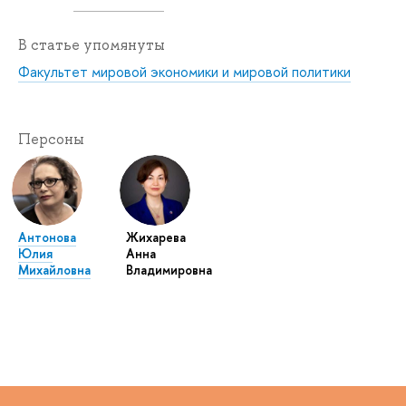
В статье упомянуты
Факультет мировой экономики и мировой политики
Персоны
Антонова
Жихарева
Юлия
Анна
Михайловна
Владимировна