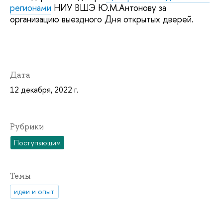
регионами
НИУ ВШЭ Ю.М.Антонову за
организацию выездного Дня открытых дверей.
Дата
12 декабря, 2022 г.
Рубрики
Поступающим
Темы
идеи и опыт