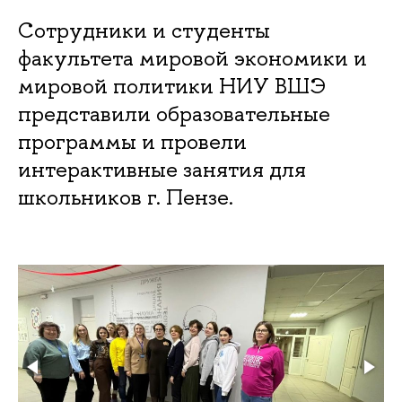
Сотрудники и студенты
факультета мировой экономики и
мировой политики НИУ ВШЭ
представили образовательные
программы и провели
интерактивные занятия для
школьников г. Пензе.