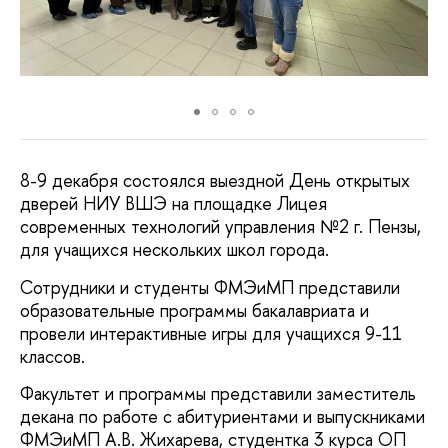
8-9 декабря состоялся выездной День открытых
дверей НИУ ВШЭ на площадке Лицея
современных технологий управления №2 г. Пензы,
для учащихся нескольких школ города.
Сотрудники и студенты ФМЭиМП представили
образовательные программы бакалавриата и
провели интерактивные игры для учащихся 9-11
классов.
Факультет и программы представили заместитель
декана по работе с абитуриентами и выпускниками
ФМЭиМП А.В. Жихарева, студентка 3 курса ОП