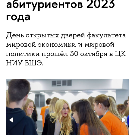
абитуриентов 2023
года
День открытых дверей факультета
мировой экономики и мировой
политики прошёл 30 октября в ЦК
НИУ ВШЭ.