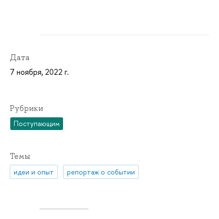
Дата
7 ноября, 2022 г.
Рубрики
Поступающим
Темы
идеи и опыт
репортаж о событии