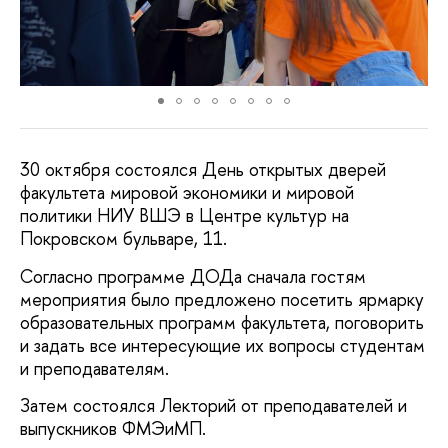
30 октября состоялся День открытых дверей
факультета мировой экономики и мировой
политики НИУ ВШЭ в Центре культур на
Покровском бульваре, 11.
Согласно программе ДОДа сначала гостям
мероприятия было предложено посетить ярмарку
образовательных программ факультета, поговорить
и задать все интересующие их вопросы студентам
и преподавателям.
Затем состоялся Лекторий от преподавателей и
выпускников ФМЭиМП.