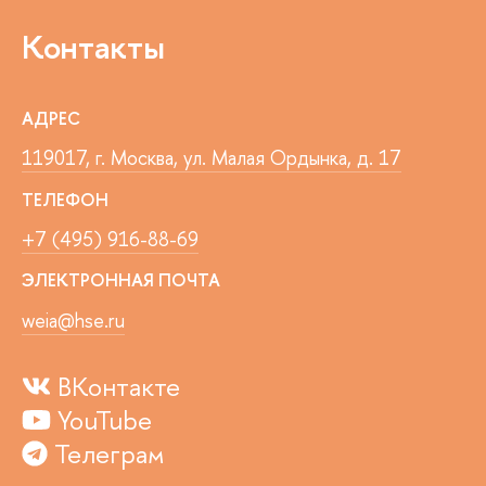
Контакты
АДРЕС
119017, г. Москва, ул. Малая Ордынка, д. 17
ТЕЛЕФОН
+7 (495) 916-88-69
ЭЛЕКТРОННАЯ ПОЧТА
weia@hse.ru
ВКонтакте
YouTube
Телеграм