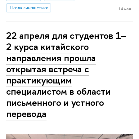
Школа лингвистики
14 мая
22 апреля для студентов 1–
2 курса китайского
направления прошла
открытая встреча с
практикующим
специалистом в области
письменного и устного
перевода