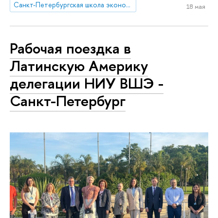
Санкт-Петербургская школа экономики и менеджмента
18 мая
Рабочая поездка в
Латинскую Америку
делегации НИУ ВШЭ -
Санкт-Петербург