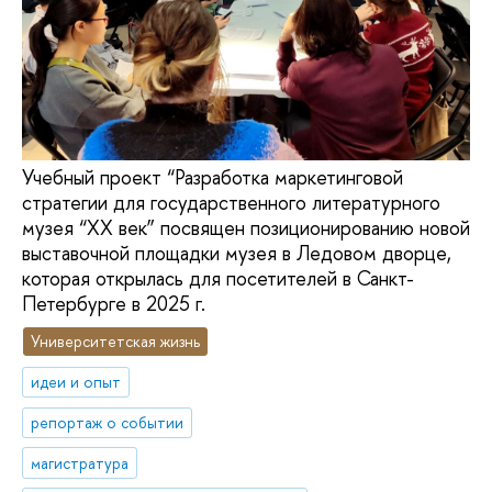
Учебный проект “Разработка маркетинговой
стратегии для государственного литературного
музея “XX век” посвящен позиционированию новой
выставочной площадки музея в Ледовом дворце,
которая открылась для посетителей в Санкт-
Петербурге в 2025 г.
Университетская жизнь
идеи и опыт
репортаж о событии
магистратура