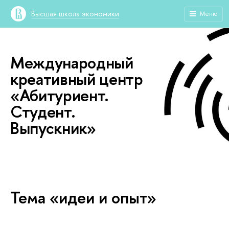
Высшая школа экономики
Меню
Международный
креативный центр
«Абитуриент.
Студент.
Выпускник»
Тема «идеи и опыт»