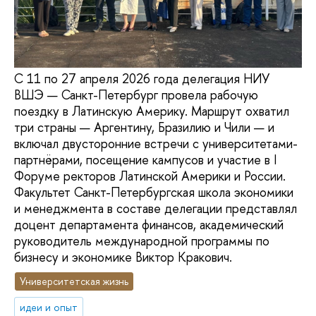
С 11 по 27 апреля 2026 года делегация НИУ
ВШЭ — Санкт-Петербург провела рабочую
поездку в Латинскую Америку. Маршрут охватил
три страны — Аргентину, Бразилию и Чили — и
включал двусторонние встречи с университетами-
партнёрами, посещение кампусов и участие в I
Форуме ректоров Латинской Америки и России.
Факультет Санкт-Петербургская школа экономики
и менеджмента в составе делегации представлял
доцент департамента финансов, академический
руководитель международной программы по
бизнесу и экономике Виктор Кракович.
Университетская жизнь
идеи и опыт