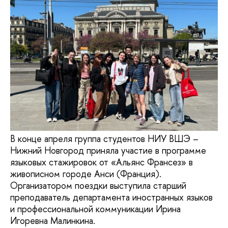
В конце апреля группа студентов НИУ ВШЭ –
Нижний Новгород приняла участие в программе
языковых стажировок от «Альянс Франсез» в
живописном городе Анси (Франция).
Организатором поездки выступила старший
преподаватель департамента иностранных языков
и профессиональной коммуникации Ирина
Игоревна Малинкина.