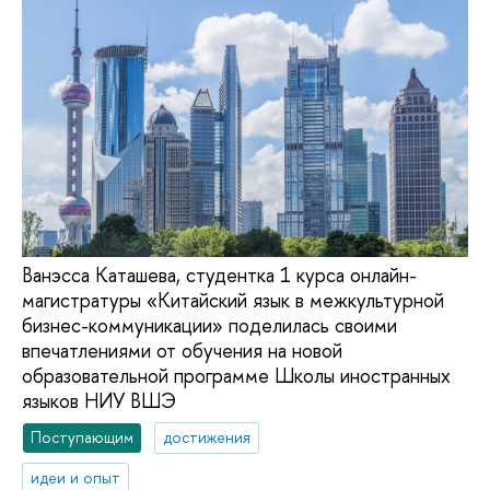
Ванэсса Каташева, студентка 1 курса онлайн-
магистратуры «Китайский язык в межкультурной
бизнес-коммуникации» поделилась своими
впечатлениями от обучения на новой
образовательной программе Школы иностранных
языков НИУ ВШЭ
Поступающим
достижения
идеи и опыт