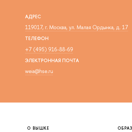
АДРЕС
119017, г. Москва, ул. Малая Ордынка, д. 17
ТЕЛЕФОН
+7 (495) 916-88-69
ЭЛЕКТРОННАЯ ПОЧТА
weia@hse.ru
О ВЫШКЕ
ОБРА