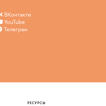
ВКонтакте
YouTube
Телеграм
РЕСУРСЫ