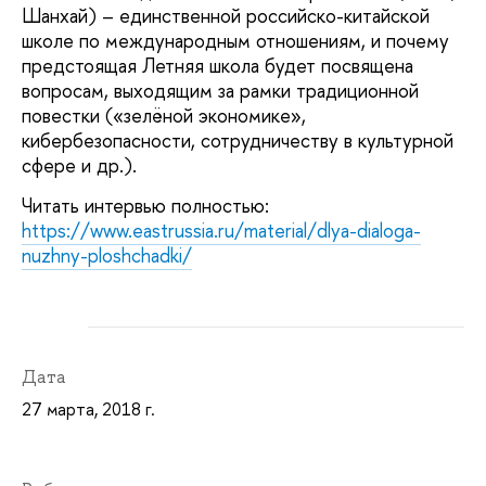
Шанхай) – единственной российско-китайской
школе по международным отношениям, и почему
предстоящая Летняя школа будет посвящена
вопросам, выходящим за рамки традиционной
повестки («зелёной экономике»,
кибербезопасности, сотрудничеству в культурной
сфере и др.).
Читать интервью полностью:
https://www.eastrussia.ru/material/dlya-dialoga-
nuzhny-ploshchadki/
Дата
27 марта, 2018 г.