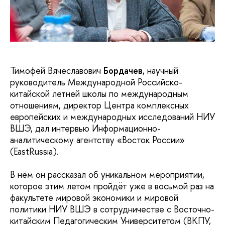
Тимофей Вячеславович
Бордачев
, научный
руководитель Международной Российско-
китайской летней школы по международным
отношениям, директор Центра комплексных
европейских и международных исследований НИУ
ВШЭ, дал интервью Информационно-
аналитическому агентству «Восток России»
(EastRussia).
В нём он рассказал об уникальном мероприятии,
которое этим летом пройдёт уже в восьмой раз на
факультете мировой экономики и мировой
политики НИУ ВШЭ в сотрудничестве с Восточно-
китайским Педагогическим Университетом (ВКПУ,