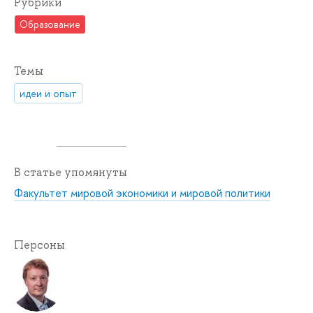
Рубрики
Образование
Темы
идеи и опыт
В статье упомянуты
Факультет мировой экономики и мировой политики
Персоны