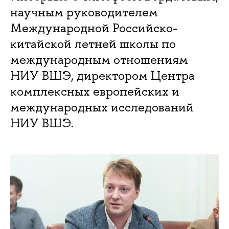
научным руководителем
Международной Российско-
китайской летней школы по
международным отношениям
НИУ ВШЭ, директором Центра
комплексных европейских и
международных исследований
НИУ ВШЭ.