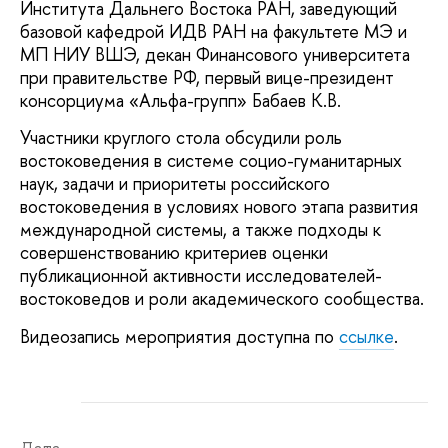
Института Дальнего Востока РАН, заведующий
базовой кафедрой ИДВ РАН на факультете МЭ и
МП НИУ ВШЭ, декан Финансового университета
при правительстве РФ, первый вице-президент
консорциума «Альфа-групп» Бабаев К.В.
Участники круглого стола обсудили роль
востоковедения в системе социо-гуманитарных
наук, задачи и приоритеты российского
востоковедения в условиях нового этапа развития
международной системы, а также подходы к
совершенствованию критериев оценки
публикационной активности исследователей-
востоковедов и роли академического сообщества.
Видеозапись мероприятия доступна по
ссылке
.