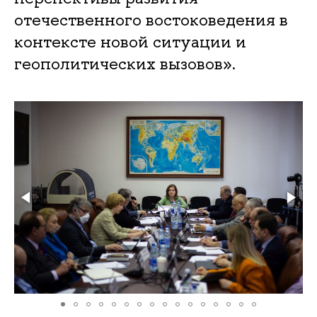
отечественного востоковедения в
контексте новой ситуации и
геополитических вызовов».