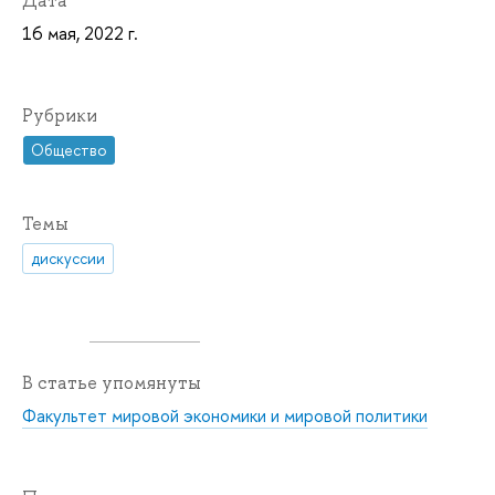
Дата
16 мая, 2022 г.
Рубрики
Общество
Темы
дискуссии
В статье упомянуты
Факультет мировой экономики и мировой политики