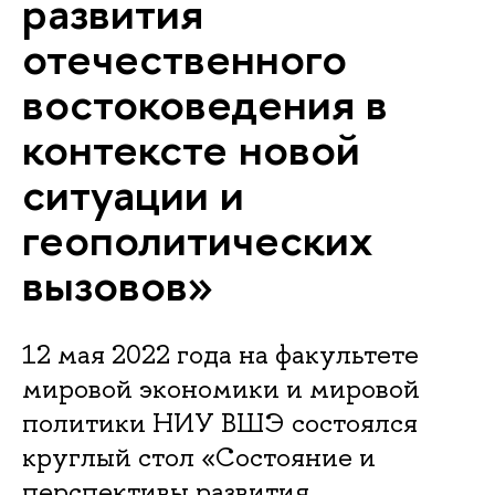
развития
отечественного
востоковедения в
контексте новой
ситуации и
геополитических
вызовов»
12 мая 2022 года на факультете
мировой экономики и мировой
политики НИУ ВШЭ состоялся
круглый стол «Состояние и
перспективы развития