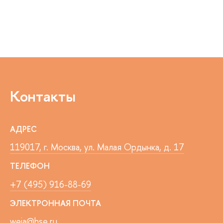
Контакты
АДРЕС
119017, г. Москва, ул. Малая Ордынка, д. 17
ТЕЛЕФОН
+7 (495) 916-88-69
ЭЛЕКТРОННАЯ ПОЧТА
weia@hse.ru