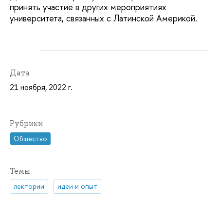
принять участие в других мероприятиях
университета, связанных с Латинской Америкой.
Дата
21 ноября, 2022 г.
Рубрики
Общество
Темы
лектории
идеи и опыт