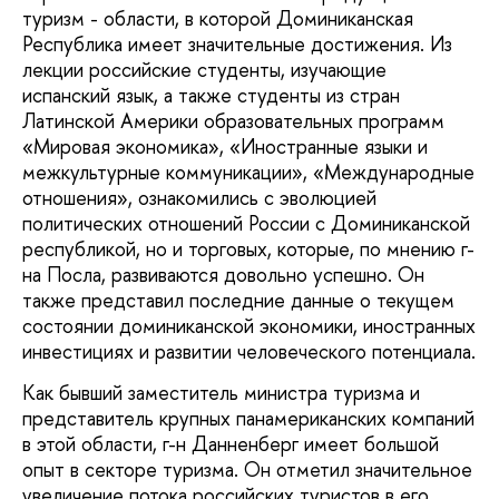
туризм - области, в которой Доминиканская
Республика имеет значительные достижения. Из
лекции российские студенты, изучающие
испанский язык, а также студенты из стран
Латинской Америки образовательных программ
«Мировая экономика», «Иностранные языки и
межкультурные коммуникации», «Международные
отношения», ознакомились с эволюцией
политических отношений России с Доминиканской
республикой, но и торговых, которые, по мнению г-
на Посла, развиваются довольно успешно. Он
также представил последние данные о текущем
состоянии доминиканской экономики, иностранных
инвестициях и развитии человеческого потенциала.
Как бывший заместитель министра туризма и
представитель крупных панамериканских компаний
в этой области, г-н Данненберг имеет большой
опыт в секторе туризма. Он отметил значительное
увеличение потока российских туристов в его