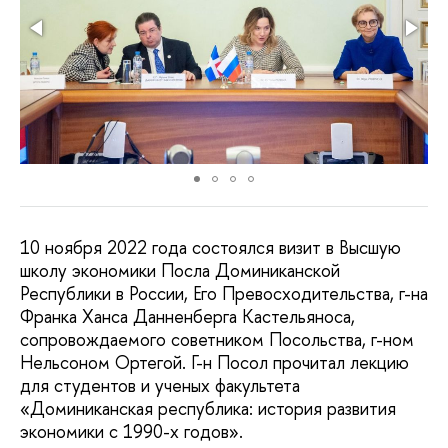
10 ноября 2022 года состоялся визит в Высшую
школу экономики Посла Доминиканской
Республики в России, Его Превосходительства, г-на
Франка Ханса Данненберга Кастельяноса,
сопровождаемого советником Посольства, г-ном
Нельсоном Ортегой. Г-н Посол прочитал лекцию
для студентов и ученых факультета
«Доминиканская республика: история развития
экономики с 1990-х годов».