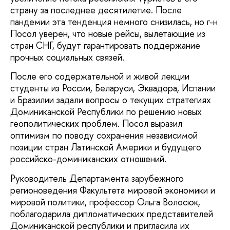
страну за последнее десятилетие. После
пандемии эта тенденция немного снизилась, но г-н
Посол уверен, что новые рейсы, вылетающие из
стран СНГ, будут гарантировать поддержание
прочных социальных связей.
После его содержательной и живой лекции
студенты из России, Беларуси, Эквадора, Испании
и Бразилии задали вопросы о текущих стратегиях
Доминиканской Республики по решению новых
геополитических проблем. Посол выразил
оптимизм по поводу сохранения независимой
позиции стран Латинской Америки и будущего
российско-доминиканских отношений.
Руководитель Департамента зарубежного
регионоведения Факультета мировой экономики и
мировой политики, профессор Ольга Волосюк,
поблагодарила дипломатических представителей
Доминиканской республики и пригласила их