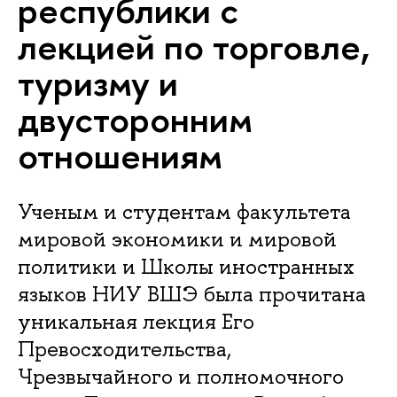
республики с
лекцией по торговле,
туризму и
двусторонним
отношениям
Ученым и студентам факультета
мировой экономики и мировой
политики и Школы иностранных
языков НИУ ВШЭ была прочитана
уникальная лекция Его
Превосходительства,
Чрезвычайного и полномочного