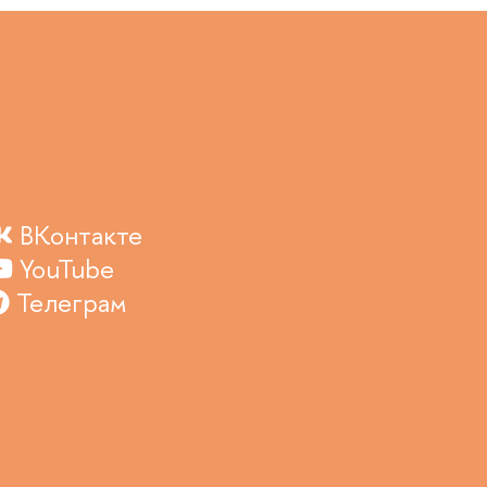
ВКонтакте
YouTube
Телеграм