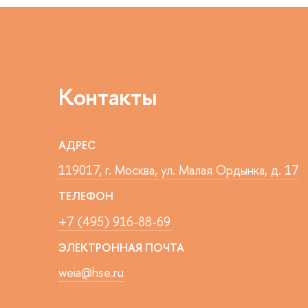
Контакты
АДРЕС
119017, г. Москва, ул. Малая Ордынка, д. 17
ТЕЛЕФОН
+7 (495) 916-88-69
ЭЛЕКТРОННАЯ ПОЧТА
weia@hse.ru