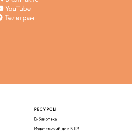
YouTube
Телеграм
РЕСУРСЫ
Библиотека
Издательский дом ВШЭ