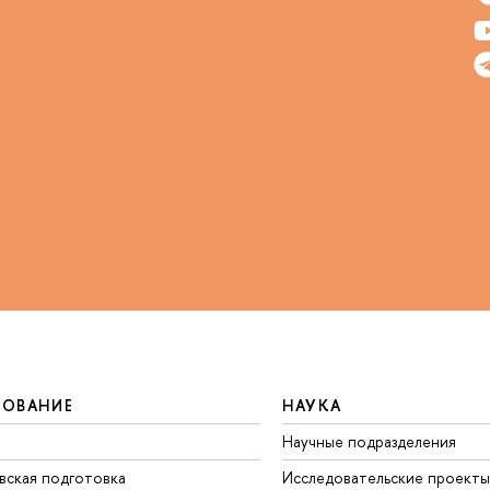
ЗОВАНИЕ
НАУКА
Научные подразделения
вская подготовка
Исследовательские проекты