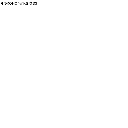
ая экономика без