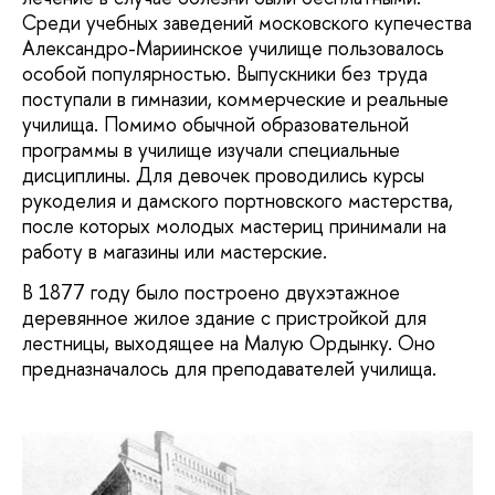
Среди учебных заведений московского купечества
Александро-Мариинское училище пользовалось
особой популярностью. Выпускники без труда
поступали в гимназии, коммерческие и реальные
училища. Помимо обычной образовательной
программы в училище изучали специальные
дисциплины. Для девочек проводились курсы
рукоделия и дамского портновского мастерства,
после которых молодых мастериц принимали на
работу в магазины или мастерские.
В 1877 году было построено двухэтажное
деревянное жилое здание с пристройкой для
лестницы, выходящее на Малую Ордынку. Оно
предназначалось для преподавателей училища.