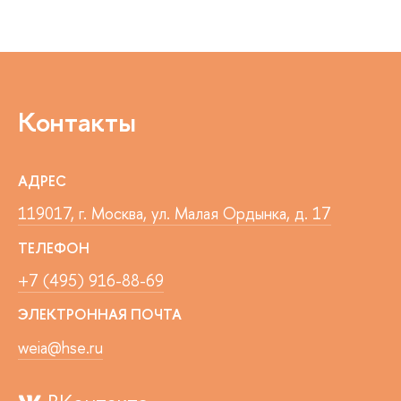
Контакты
АДРЕС
119017, г. Москва, ул. Малая Ордынка, д. 17
ТЕЛЕФОН
+7 (495) 916-88-69
ЭЛЕКТРОННАЯ ПОЧТА
weia@hse.ru