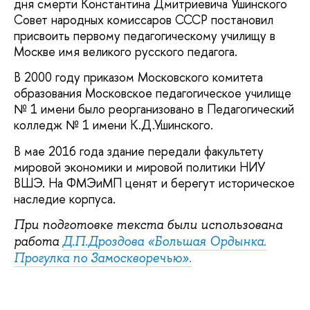
дня смерти Константина Дмитриевича Ушинского
Совет народных комиссаров СССР постановил
присвоить первому педагогическому училищу в
Москве имя великого русского педагога.
В 2000 году приказом Московского комитета
образования Московское педагогическое училище
№ 1 имени было реорганизовано в Педагогический
колледж № 1 имени К.Д.Ушинского.
В мае 2016 года здание передали факультету
мировой экономики и мировой политики НИУ
ВШЭ. На ФМЭиМП ценят и берегут историческое
наследие корпуса.
При подготовке текста были использована
работа
Д.П.Дроздова «Большая Ордынка.
Прогулка по Замоскворечью».