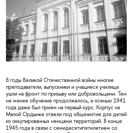
Большая Ордынка, 47, военное фото.
В годы Великой Отечественной войны многие
преподаватели, выпускники и учащиеся училища
ушли на фронт по призыву или добровольцами. Тем
не менее обучение продолжалось, а осенью 1941
года даже был приём на первый курс. Корпус на
Малой Ордынке отвели под общежитие для детей
из оккупированных немцами территорий. В конце
1945 года в связи с семидесятипятилетием со