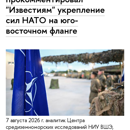
"Известиям" укрепление
сил НАТО на юго-
восточном фланге
7 августа 2026 г. аналитик Центра
средиземноморских исследований НИУ ВШЭ,