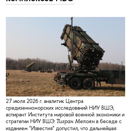
27 июля 2026 г. аналитик Центра
средиземноморских исследований НИУ ВШЭ,
аспирант Института мировой военной экономики и
стратегии НИУ ВШЭ
в беседе с
Тигран Мелоян
изданием "Известия" допустил, что дальнейшая