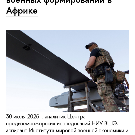
Африке
30 июля 2026 г. аналитик Центра
средиземноморских исследований НИУ ВШЭ,
аспирант Института мировой военной экономики и