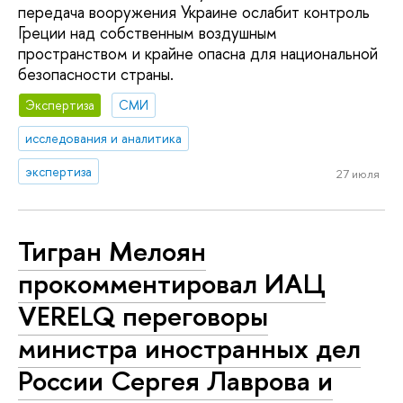
передача вооружения Украине ослабит контроль
Греции над собственным воздушным
пространством и крайне опасна для национальной
безопасности страны.
Экспертиза
СМИ
исследования и аналитика
экспертиза
27 июля
Тигран Мелоян
прокомментировал ИАЦ
VERELQ переговоры
министра иностранных дел
России Сергея Лаврова и