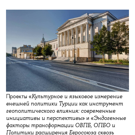
Проекты «
Культурное и языковое измерение
внешней политики Турции как инструмент
геополитического влияния: современные
» и «
инициативы и перспективы
Эндогенные
факторы трансформации ОВПБ, ОПБО и
Политики расширения Евросоюза сквозь