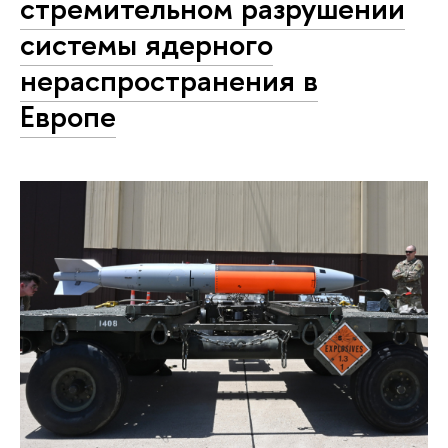
стремительном разрушении
системы ядерного
нераспространения в
Европе