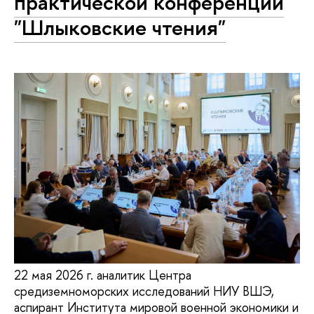
практической конференции
"Шлыковские чтения"
22 мая 2026 г. аналитик Центра
средиземноморских исследований НИУ ВШЭ,
аспирант Института мировой военной экономики и