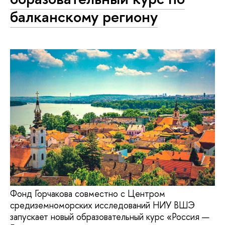
балканскому региону
Фонд Горчакова совместно с Центром
средиземноморских исследований НИУ ВШЭ
запускает новый образовательный курс «Россия —