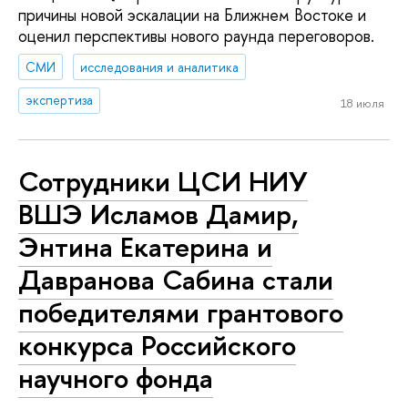
причины новой эскалации на Ближнем Востоке и
оценил перспективы нового раунда переговоров.
СМИ
исследования и аналитика
экспертиза
18 июля
Сотрудники ЦСИ НИУ
ВШЭ Исламов Дамир,
Энтина Екатерина и
Давранова Сабина стали
победителями грантового
конкурса Российского
научного фонда