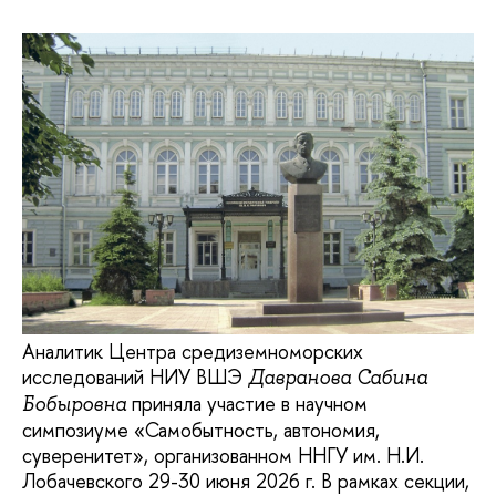
Аналитик Центра средиземноморских
исследований НИУ ВШЭ
Давранова Сабина
приняла участие в научном
Бобыровна
симпозиуме «Самобытность, автономия,
суверенитет», организованном ННГУ им. Н.И.
Лобачевского 29-30 июня 2026 г. В рамках секции,