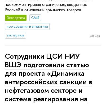
прокомментировал ограничения, введенные
Россией в отношении армянских товаров.
Экспертиза
СМИ
исследования и аналитика
экспертиза
30 мая
Сотрудники ЦСИ НИУ
ВШЭ подготовили статью
для проекта «Динамика
антироссийских санкции в
нефтегазовом секторе и
система реагирования на