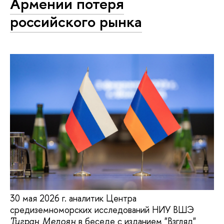
Армении потеря
российского рынка
30 мая 2026 г. аналитик Центра
средиземноморских исследований НИУ ВШЭ
в беседе с изданием "Взгляд"
Тигран Мелоян