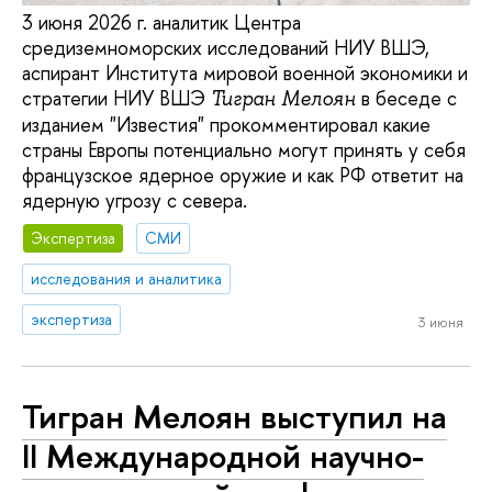
3 июня 2026 г. аналитик Центра
средиземноморских исследований НИУ ВШЭ,
аспирант Института мировой военной экономики и
стратегии НИУ ВШЭ
в беседе с
Тигран Мелоян
изданием "Известия" прокомментировал какие
страны Европы потенциально могут принять у себя
французское ядерное оружие и как РФ ответит на
ядерную угрозу с севера.
Экспертиза
СМИ
исследования и аналитика
экспертиза
3 июня
Тигран Мелоян выступил на
II Международной научно-