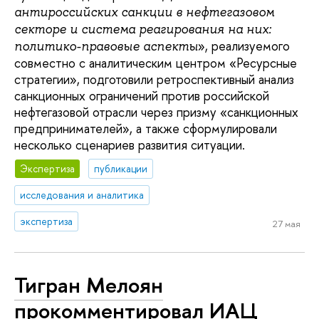
антироссийских санкции в нефтегазовом
секторе и система реагирования на них:
», реализуемого
политико-правовые аспекты
совместно с аналитическим центром «Ресурсные
стратегии», подготовили ретроспективный анализ
санкционных ограничений против российской
нефтегазовой отрасли через призму «санкционных
предпринимателей», а также сформулировали
несколько сценариев развития ситуации.
Экспертиза
публикации
исследования и аналитика
экспертиза
27 мая
Тигран Мелоян
прокомментировал ИАЦ