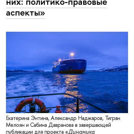
них: политико-правовые
аспекты»
Екатерина Энтина, Александр Наджаров, Тигран
Мелоян и Сабина Давранова в завершающей
публикации для проекта «
Динамика