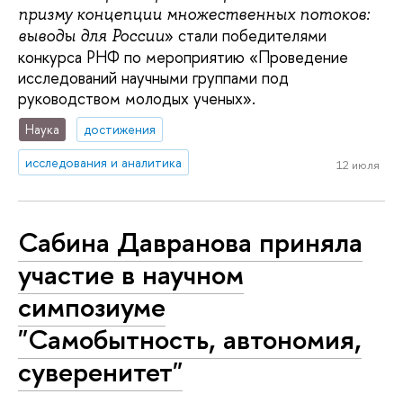
призму концепции множественных потоков:
» стали победителями
выводы для России
конкурса РНФ по мероприятию «Проведение
исследований научными группами под
руководством молодых ученых».
Наука
достижения
исследования и аналитика
12 июля
Сабина Давранова приняла
участие в научном
симпозиуме
"Самобытность, автономия,
суверенитет"