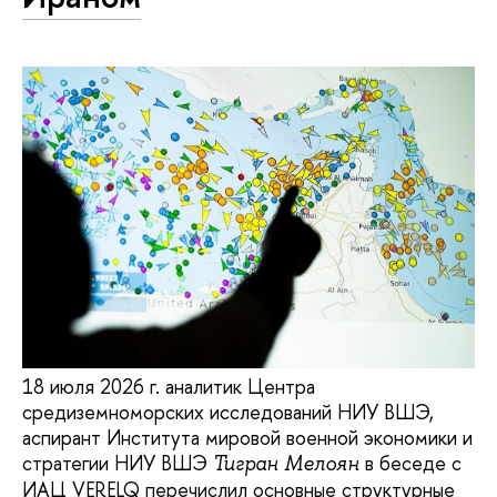
18 июля 2026 г. аналитик Центра
средиземноморских исследований НИУ ВШЭ,
аспирант Института мировой военной экономики и
стратегии НИУ ВШЭ
в беседе с
Тигран Мелоян
ИАЦ VERELQ перечислил основные структурные