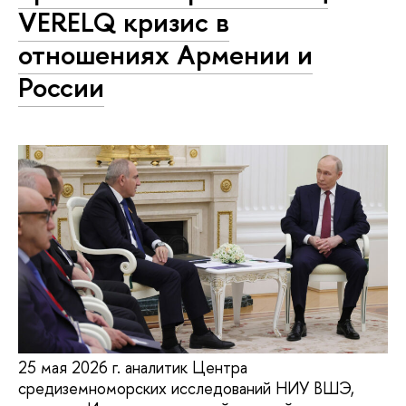
VERELQ кризис в
отношениях Армении и
России
25 мая 2026 г. аналитик Центра
средиземноморских исследований НИУ ВШЭ,