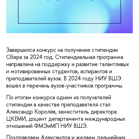
Завершился конкурс на получение стипендии
Сбера за 2024 год. Стипендиальная программа
направлена на поддержку и развитие талантливых
и мотивированных студентов, аспирантов и
преподавателей вузов. В 2024 году НИУ ВШЭ
вошёл в перечень вузов-участников программы.
По итогам конкурса одним из получателей
стипендии в качестве преподавателя стал
Александр Королёв, заместитель директора
ЦКЕМИ, доцент департамента международных
отношений ФМЭиМП НИУ ВШЭ.
Поздравляем Александра и желаем дальнейших