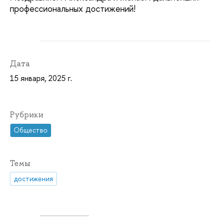
профессиональных достижений!
Дата
15 января, 2025 г.
Рубрики
Общество
Темы
достижения