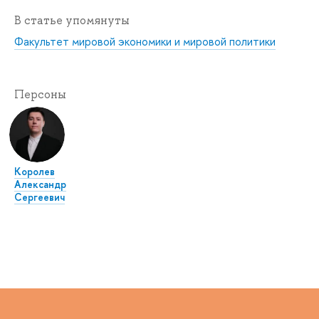
В статье упомянуты
Факультет мировой экономики и мировой политики
Персоны
Королев
Александр
Сергеевич