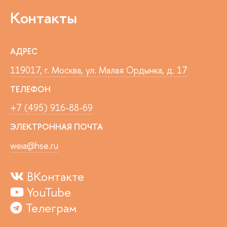
Контакты
АДРЕС
119017, г. Москва, ул. Малая Ордынка, д. 17
ТЕЛЕФОН
+7 (495) 916-88-69
ЭЛЕКТРОННАЯ ПОЧТА
weia@hse.ru
ВКонтакте
YouTube
Телеграм