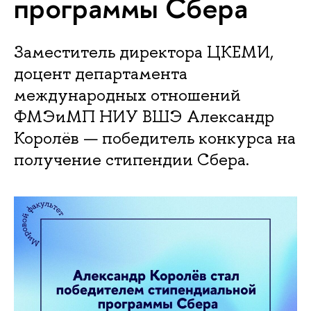
программы Сбера
Заместитель директора ЦКЕМИ,
доцент департамента
международных отношений
ФМЭиМП НИУ ВШЭ Александр
Королёв — победитель конкурса на
получение стипендии Сбера.