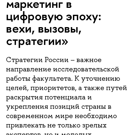
маркетинг в
цифровую эпоху:
вехи, вызовы,
стратегии»
Стратегии России – важное
направление исследовательской
работы факультета. К уточнению
целей, приоритетов, а также путей
раскрытия потенциала и
укрепления позиций страны в
современном мире необходимо
привлекать не только зрелых
экспертов, но и молодых