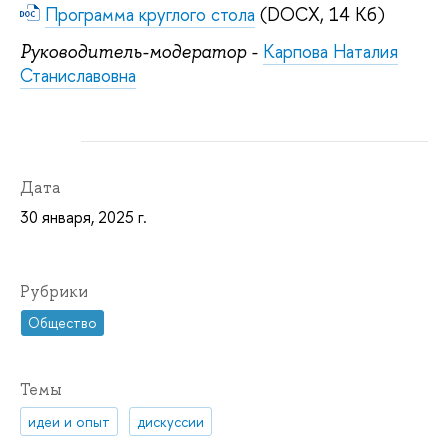
Программа круглого стола
(DOCX, 14 Кб)
Карпова Наталия
Руководитель-модератор -
Станиславовна
Дата
30 января, 2025 г.
Рубрики
Общество
Темы
идеи и опыт
дискуссии