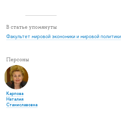
В статье упомянуты
Факультет мировой экономики и мировой политики
Персоны
Карпова
Наталия
Станиславовна