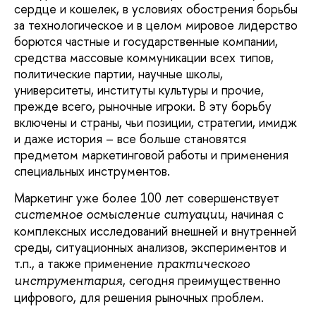
сердце и кошелек, в условиях обострения борьбы
за технологическое и в целом мировое лидерство
борются частные и государственные компании,
средства массовые коммуникации всех типов,
политические партии, научные школы,
университеты, институты культуры и прочие,
прежде всего, рыночные игроки. В эту борьбу
включены и страны, чьи позиции, стратегии, имидж
и даже история – все больше становятся
предметом маркетинговой работы и применения
специальных инструментов.
Маркетинг уже более 100 лет совершенствует
, начиная с
системное осмысление ситуации
комплексных исследований внешней и внутренней
среды, ситуационных анализов, экспериментов и
т.п., а также применение
практического
, сегодня преимущественно
инструментария
цифрового, для решения рыночных проблем.