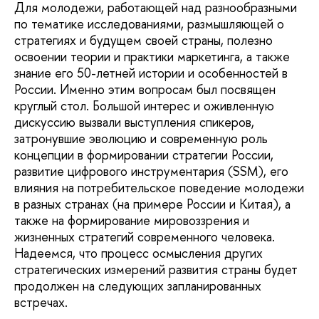
Для молодежи, работающей над разнообразными
по тематике исследованиями, размышляющей о
стратегиях и будущем своей страны, полезно
освоении теории и практики маркетинга, а также
знание его 50-летней истории и особенностей в
России. Именно этим вопросам был посвящен
круглый стол. Большой интерес и оживленную
дискуссию вызвали выступления спикеров,
затронувшие эволюцию и современную роль
концепции в формировании стратегии России,
развитие цифрового инструментария (SSM), его
влияния на потребительское поведение молодежи
в разных странах (на примере России и Китая), а
также на формирование мировоззрения и
жизненных стратегий современного человека.
Надеемся, что процесс осмысления других
стратегических измерений развития страны будет
продолжен на следующих запланированных
встречах.