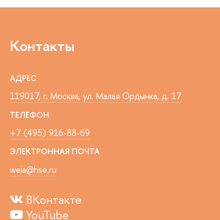
Контакты
АДРЕС
119017, г. Москва, ул. Малая Ордынка, д. 17
ТЕЛЕФОН
+7 (495) 916-88-69
ЭЛЕКТРОННАЯ ПОЧТА
weia@hse.ru
ВКонтакте
YouTube