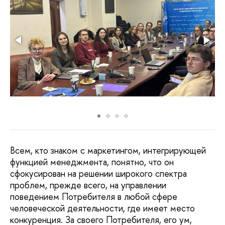
Всем, кто знаком с маркетингом, интегрирующей
функцией менеджмента, понятно, что он
сфокусирован на решении широкого спектра
проблем, прежде всего, на управлении
поведением Потребителя в любой сфере
человеческой деятельности, где имеет место
конкуренция. За своего Потребителя, его ум,