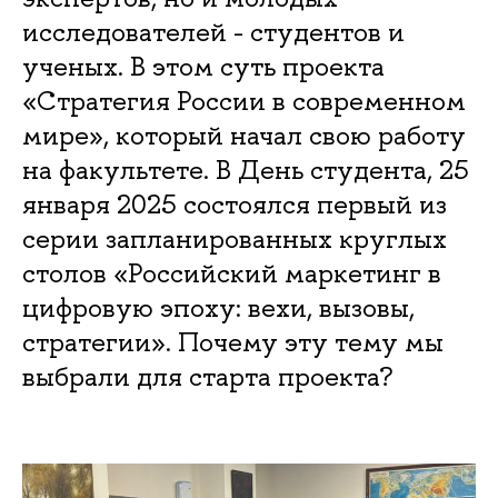
исследователей - студентов и
ученых. В этом суть проекта
«Стратегия России в современном
мире», который начал свою работу
на факультете. В День студента, 25
января 2025 состоялся первый из
серии запланированных круглых
столов «Российский маркетинг в
цифровую эпоху: вехи, вызовы,
стратегии». Почему эту тему мы
выбрали для старта проекта?