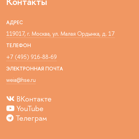
Контакты
АДРЕС
119017, г. Москва, ул. Малая Ордынка, д. 17
ТЕЛЕФОН
+7 (495) 916-88-69
ЭЛЕКТРОННАЯ ПОЧТА
weia@hse.ru
ВКонтакте
YouTube
Телеграм