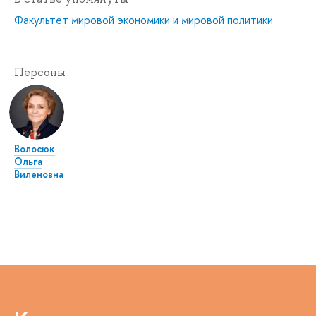
Факультет мировой экономики и мировой политики
Персоны
Волосюк
Ольга
Виленовна