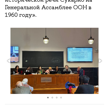
Генеральной Ассамблее ООН в
1960 году».