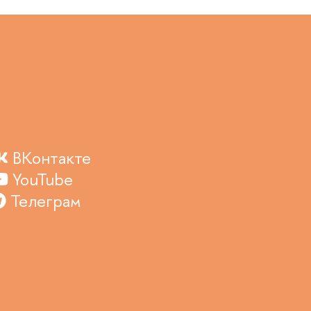
ВКонтакте
YouTube
Телеграм