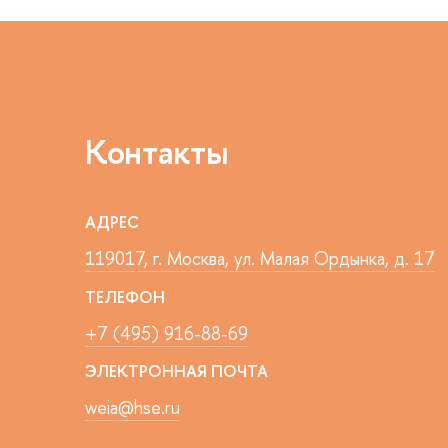
Контакты
АДРЕС
119017, г. Москва, ул. Малая Ордынка, д. 17
ТЕЛЕФОН
+7 (495) 916-88-69
ЭЛЕКТРОННАЯ ПОЧТА
weia@hse.ru