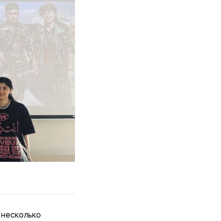
 несколько