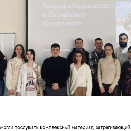
огли послушать комплексный материал, затрагивающий