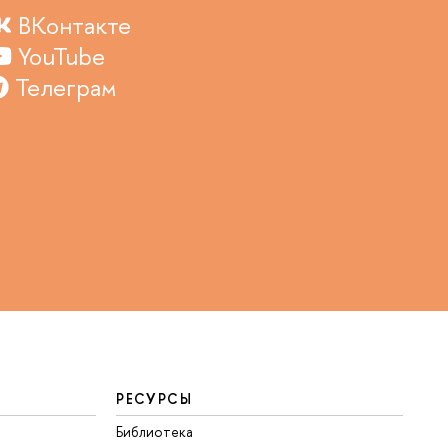
ВКонтакте
YouTube
Телеграм
РЕСУРСЫ
Библиотека