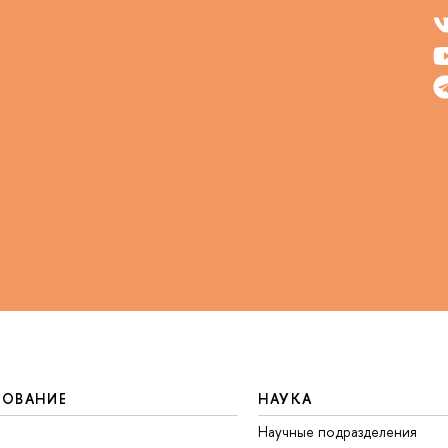
ЗОВАНИЕ
НАУКА
Научные подразделения