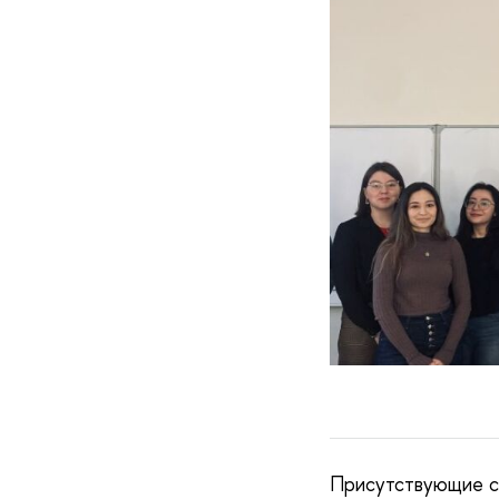
Присутствующие см