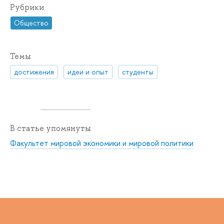
Рубрики
Общество
Темы
достижения
идеи и опыт
студенты
В статье упомянуты
Факультет мировой экономики и мировой политики