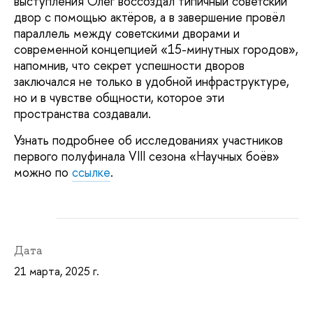
выступления Олег воссоздал типичный советский
двор с помощью актёров, а в завершение провёл
параллель между советскими дворами и
современной концепцией «15-минутных городов»,
напомнив, что секрет успешности дворов
заключался не только в удобной инфраструктуре,
но и в чувстве общности, которое эти
пространства создавали.
Узнать подробнее об исследованиях участников
первого полуфинала VIII сезона «Научных боёв»
можно по
ссылке
.
Дата
21 марта, 2025 г.