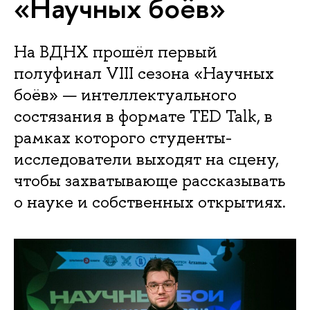
«Научных боёв»
На ВДНХ прошёл первый
полуфинал VIII сезона «Научных
боёв» — интеллектуального
состязания в формате TED Talk, в
рамках которого студенты-
исследователи выходят на сцену,
чтобы захватывающе рассказывать
о науке и собственных открытиях.