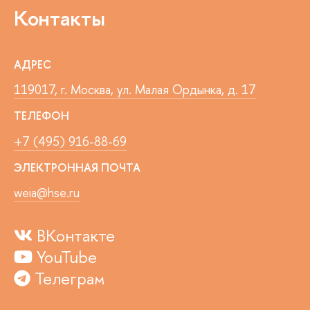
Контакты
АДРЕС
119017, г. Москва, ул. Малая Ордынка, д. 17
ТЕЛЕФОН
+7 (495) 916-88-69
ЭЛЕКТРОННАЯ ПОЧТА
weia@hse.ru
ВКонтакте
YouTube
Телеграм