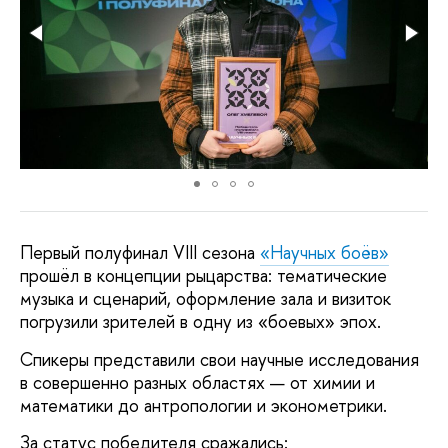
Первый полуфинал VIII сезона
«Научных боёв»
прошёл в концепции рыцарства: тематические
музыка и сценарий, оформление зала и визиток
погрузили зрителей в одну из «боевых» эпох.
Спикеры представили свои научные исследования
в совершенно разных областях — от химии и
математики до антропологии и эконометрики.
За статус победителя сражались: