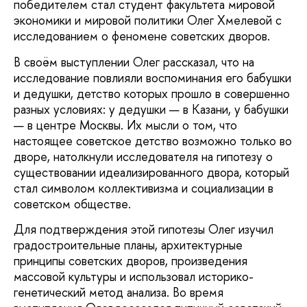
победителем стал студент факультета мировой
экономики и мировой политики Олег Хмелевой с
исследованием о феномене советских дворов.
В своём выступлении Олег рассказал, что на
исследование повлияли воспоминания его бабушки
и дедушки, детство которых прошло в совершенно
разных условиях: у дедушки — в Казани, у бабушки
— в центре Москвы. Их мысли о том, что
настоящее советское детство возможно только во
дворе, натолкнули исследователя на гипотезу о
существовании идеализированного двора, который
стал символом коллективизма и социализации в
советском обществе.
Для подтверждения этой гипотезы Олег изучил
градостроительные планы, архитектурные
принципы советских дворов, произведения
массовой культуры и использовал историко-
генетический метод анализа. Во время