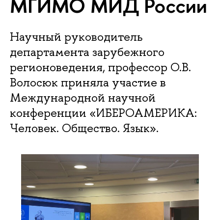
МГИМО МИД России
Научный руководитель
департамента зарубежного
регионоведения, профессор О.В.
Волосюк приняла участие в
Международной научной
конференции «ИБЕРОАМЕРИКА:
Человек. Общество. Язык».