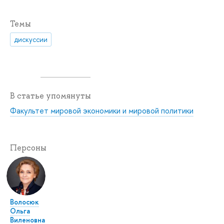
Темы
дискуссии
В статье упомянуты
Факультет мировой экономики и мировой политики
Персоны
Волосюк
Ольга
Виленовна