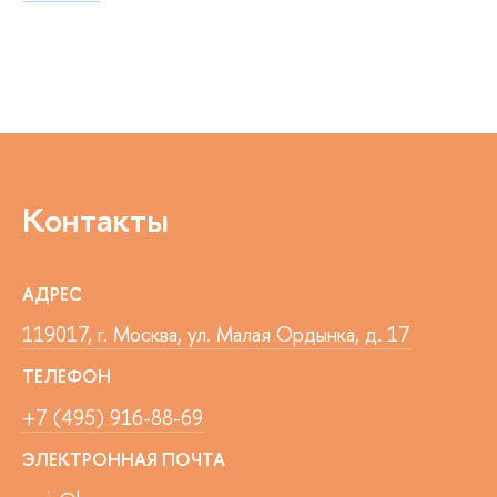
Контакты
АДРЕС
119017, г. Москва, ул. Малая Ордынка, д. 17
ТЕЛЕФОН
+7 (495) 916-88-69
ЭЛЕКТРОННАЯ ПОЧТА