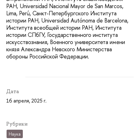
РАН, Universidad Nacional Mayor de San Marcos,
Lima, Perú, Санкт-Петербургского Института
истории РАН, Universidad Autónoma de Barcelona,
Института всеобщей истории РАН, Института
истории СПбГУ, Государственного института
искусствознания, Военного университета имени
князя Александра Невского Министерства
обороны Российской Федерации.
Дата
16 апреля, 2025 г.
Рубрики
Наука