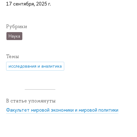
17 сентября, 2025 г.
Рубрики
Наука
Темы
исследования и аналитика
В статье упомянуты
Факультет мировой экономики и мировой политики