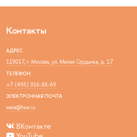
Контакты
АДРЕС
119017, г. Москва, ул. Малая Ордынка, д. 17
ТЕЛЕФОН
+7 (495) 916-88-69
ЭЛЕКТРОННАЯ ПОЧТА
weia@hse.ru
ВКонтакте
YouTube