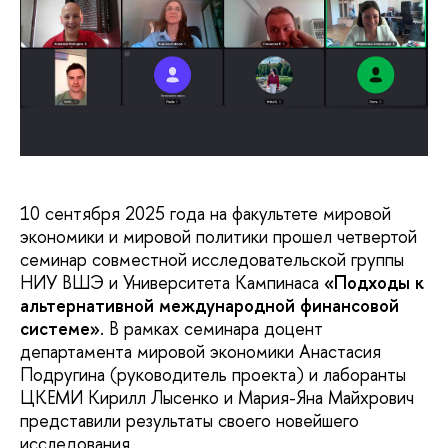
10 сентября 2025 года на факультете мировой
экономики и мировой политики прошел четвертой
семинар совместной исследовательской группы
НИУ ВШЭ и Университета Кампинаса
«Подходы к
альтернативной международной финансовой
системе»
. В рамках семинара доцент
департамента мировой экономики Анастасия
Подругина (руководитель проекта) и лаборанты
ЦКЕМИ Кирилл Лысенко и Мария-Яна Майхрович
представили результаты своего новейшего
исследования.