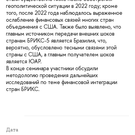
геополитической ситуации в 2022 году; кроме
того, после 2022 года наблюдалось выраженное
ослабление финансовых связей многих стран
объединения с США. Также было выявлено, что
главным источником передачи внешних шоков
странам БРИКС-5 является Бразилия, что,
вероятно, обусловлено тесными связями этой
страны с США, а главным получателем шоков
является ЮАР.
В конце семинара участники обсудили
методологию проведения дальнейших
исследований по теме финансовой интеграции
стран БРИКС.
Дата