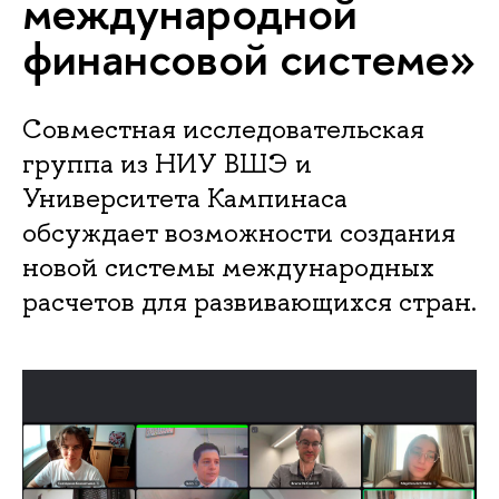
международной
финансовой системе»
Совместная исследовательская
группа из НИУ ВШЭ и
Университета Кампинаса
обсуждает возможности создания
новой системы международных
расчетов для развивающихся стран.