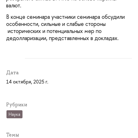
валют.
В конце семинара участники семинара обсудили
особенности, сильные и слабые стороны
исторических и потенциальных мер по
дедолларизации, представленных в докладах.
Дата
14 октября, 2025 г.
Рубрики
Наука
Темы