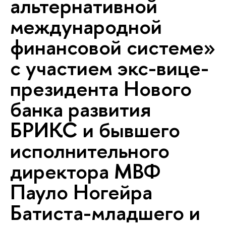
альтернативной
международной
финансовой системе»
с участием экс-вице-
президента Нового
банка развития
БРИКС и бывшего
исполнительного
директора МВФ
Пауло Ногейра
Батиста-младшего и