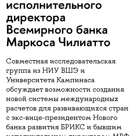
исполнительного
директора
Всемирного банка
Маркоса Чилиатто
Совместная исследовательская
группа из НИУ ВШЭ и
Университета Кампинаса
обсуждает возможности создания
новой системы международных
расчетов для развивающихся стран
с экс-вице-президентом Нового
банка развития БРИКС и бывшим