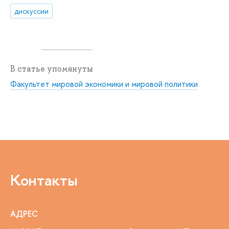
дискуссии
В статье упомянуты
Факультет мировой экономики и мировой политики
Контакты
АДРЕС