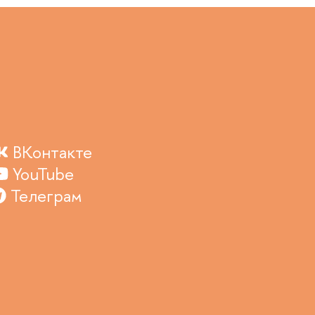
ВКонтакте
YouTube
Телеграм