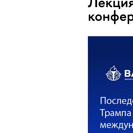
Лекция
конфер