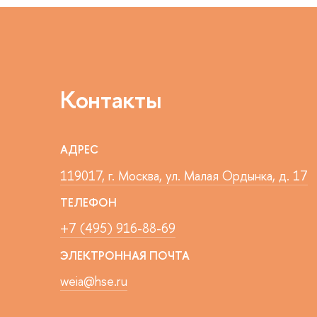
Контакты
АДРЕС
119017, г. Москва, ул. Малая Ордынка, д. 17
ТЕЛЕФОН
+7 (495) 916-88-69
ЭЛЕКТРОННАЯ ПОЧТА
weia@hse.ru