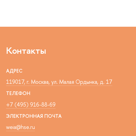
Контакты
АДРЕС
119017, г. Москва, ул. Малая Ордынка, д. 17
ТЕЛЕФОН
+7 (495) 916-88-69
ЭЛЕКТРОННАЯ ПОЧТА
weia@hse.ru