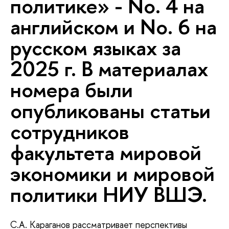
политике» - No. 4 на
английском и No. 6 на
русском языках за
2025 г. В материалах
номера были
опубликованы статьи
сотрудников
факультета мировой
экономики и мировой
политики НИУ ВШЭ.
С.А. Караганов рассматривает перспективы