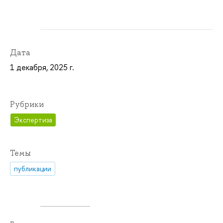
Дата
1 декабря, 2025 г.
Рубрики
Экспертиза
Темы
публикации