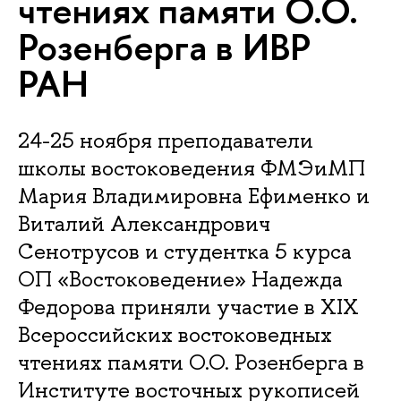
чтениях памяти О.О.
Розенберга в ИВР
РАН
24-25 ноября преподаватели
школы востоковедения ФМЭиМП
Мария Владимировна Ефименко и
Виталий Александрович
Сенотрусов и студентка 5 курса
ОП «Востоковедение» Надежда
Федорова приняли участие в XIX
Всероссийских востоковедных
чтениях памяти О.О. Розенберга в
Институте восточных рукописей