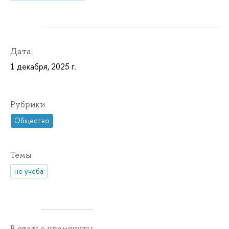
Дата
1 декабря, 2025 г.
Рубрики
Общество
Темы
не учеба
В статье упомянуты