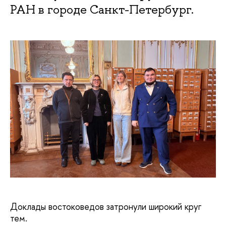
РАН в городе Санкт-Петербург.
Доклады востоковедов затронули широкий круг
тем.