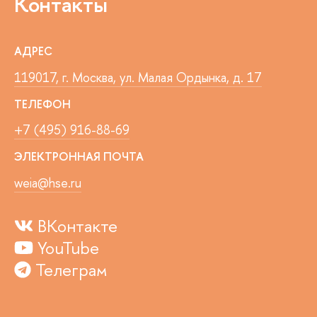
Контакты
АДРЕС
119017, г. Москва, ул. Малая Ордынка, д. 17
ТЕЛЕФОН
+7 (495) 916-88-69
ЭЛЕКТРОННАЯ ПОЧТА
weia@hse.ru
ВКонтакте
YouTube
Телеграм