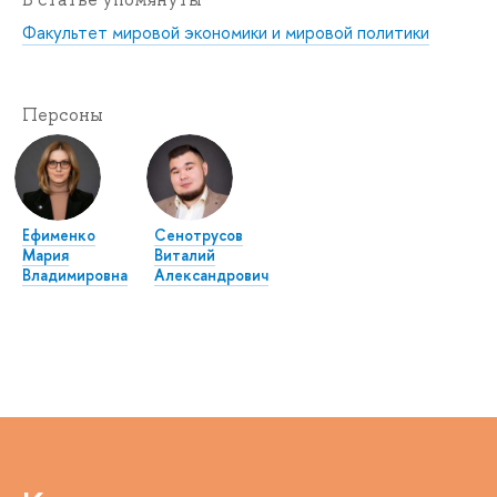
Факультет мировой экономики и мировой политики
Персоны
Ефименко
Сенотрусов
Мария
Виталий
Владимировна
Александрович