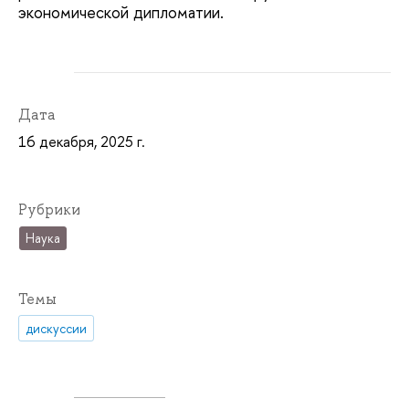
экономической дипломатии.
Дата
16 декабря, 2025 г.
Рубрики
Наука
Темы
дискуссии