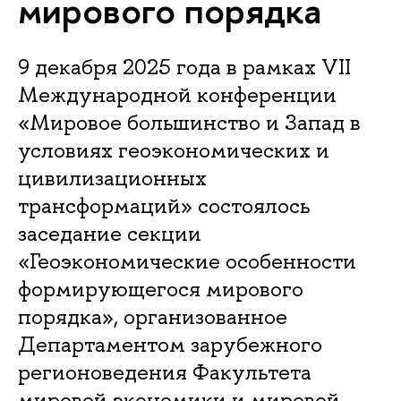
мирового порядка
9 декабря 2025 года в рамках VII
Международной конференции
«Мировое большинство и Запад в
условиях геоэкономических и
цивилизационных
трансформаций» состоялось
заседание секции
«Геоэкономические особенности
формирующегося мирового
порядка», организованное
Департаментом зарубежного
регионоведения Факультета
мировой экономики и мировой