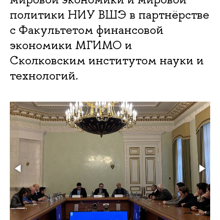
политики НИУ ВШЭ в партнёрстве
с Факультетом финансовой
экономики МГИМО и
Сколковским институтом науки и
технологий.