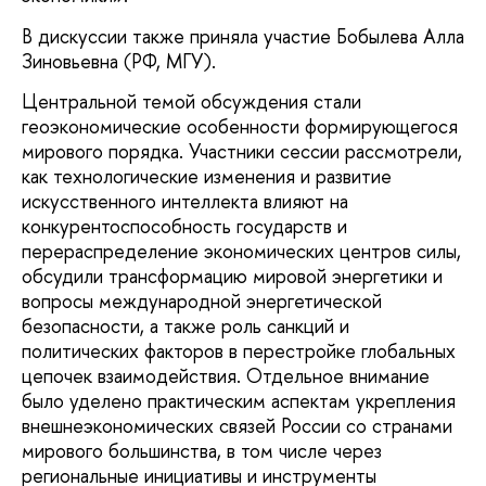
В дискуссии также приняла участие Бобылева Алла
Зиновьевна (РФ, МГУ).
Центральной темой обсуждения стали
геоэкономические особенности формирующегося
мирового порядка. Участники сессии рассмотрели,
как технологические изменения и развитие
искусственного интеллекта влияют на
конкурентоспособность государств и
перераспределение экономических центров силы,
обсудили трансформацию мировой энергетики и
вопросы международной энергетической
безопасности, а также роль санкций и
политических факторов в перестройке глобальных
цепочек взаимодействия. Отдельное внимание
было уделено практическим аспектам укрепления
внешнеэкономических связей России со странами
мирового большинства, в том числе через
региональные инициативы и инструменты