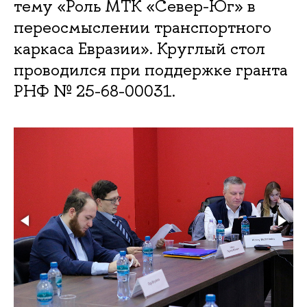
тему «Роль МТК «Север-Юг» в
переосмыслении транспортного
каркаса Евразии». Круглый стол
проводился при поддержке гранта
РНФ № 25-68-00031.