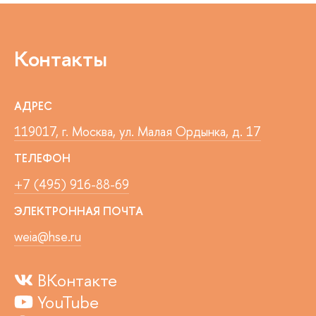
Контакты
АДРЕС
119017, г. Москва, ул. Малая Ордынка, д. 17
ТЕЛЕФОН
+7 (495) 916-88-69
ЭЛЕКТРОННАЯ ПОЧТА
weia@hse.ru
ВКонтакте
YouTube