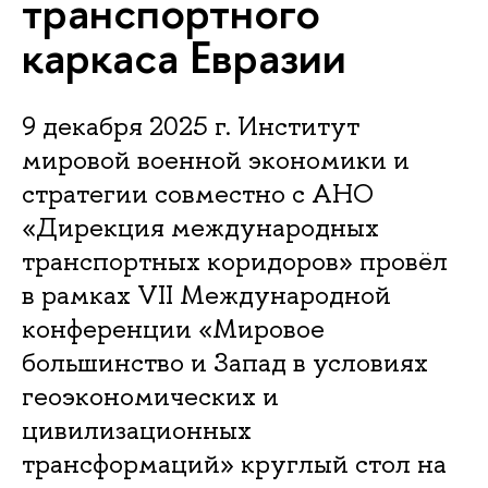
транспортного
каркаса Евразии
9 декабря 2025 г. Институт
мировой военной экономики и
стратегии совместно с АНО
«Дирекция международных
транспортных коридоров» провёл
в рамках VII Международной
конференции «Мировое
большинство и Запад в условиях
геоэкономических и
цивилизационных
трансформаций» круглый стол на