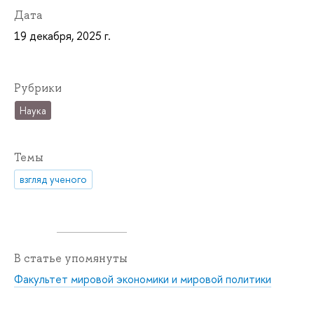
Дата
19 декабря, 2025 г.
Рубрики
Наука
Темы
взгляд ученого
В статье упомянуты
Факультет мировой экономики и мировой политики