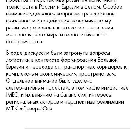
транспорта в России и Евразии в целом. Особое
внимание уделялось вопросам транспортной
связанности и содействия экономическому
развитию регионов в контексте становления
многополярного мира и геополитического
соперничества.
В ходе дискуссии были затронуты вопросы
логистики в контексте формирования Большой
Евразии и перехода от транспортных коридоров к
комплексным экономическим пространствам.
Отдельное внимание было уделено
альтернативным проектам, в том числе инициативе
IMEC, и их влиянию на баланс сил, интересы
региональных акторов и перспективы реализации
МТК «Север–Юг».