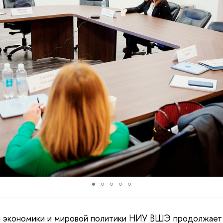
й экономики и мировой политики НИУ ВШЭ продолжает