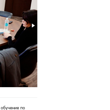
 обучение по