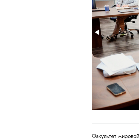
Факультет мирово