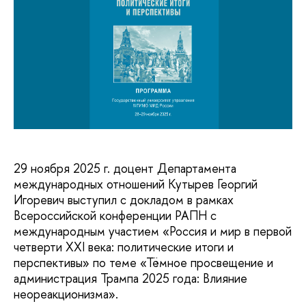
29 ноября 2025 г. доцент Департамента
международных отношений Кутырев Георгий
Игоревич выступил с докладом в рамках
Всероссийской конференции РАПН с
международным участием «Россия и мир в первой
четверти XXI века: политические итоги и
перспективы» по теме «Тёмное просвещение и
администрация Трампа 2025 года: Влияние
неореакционизма».