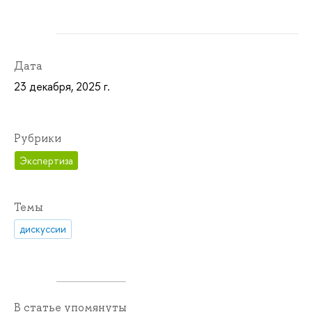
Дата
23 декабря, 2025 г.
Рубрики
Экспертиза
Темы
дискуссии
В статье упомянуты