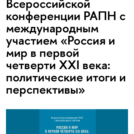
Всероссийской
конференции РАПН с
международным
участием «Россия и
мир в первой
четверти XXI века:
политические итоги и
перспективы»