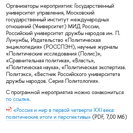
Организаторы мероприятия: Государственный
университет управления, Московский
государственный институт международных
отношений (Университет) МИД России,
Российский университет дружбы народов им. П.
Лумумбы, Издательство «Политическая
энциклопедия» (РОССПЭН), научные журналы
«Политические исследования (Полис)»,
«Сравнительная политика», «Власть»,
«Политическая наука», «Политическая экспертиза.
Политэкс», «Вестник Российского университета
дружбы народов. Серия Политология».
С программой мероприятия можно ознакомиться
по ссылке
.
«Россия и мир в первой четверти XXI века:
политические итоги и перспективы»
(PDF, 7,00 Мб)