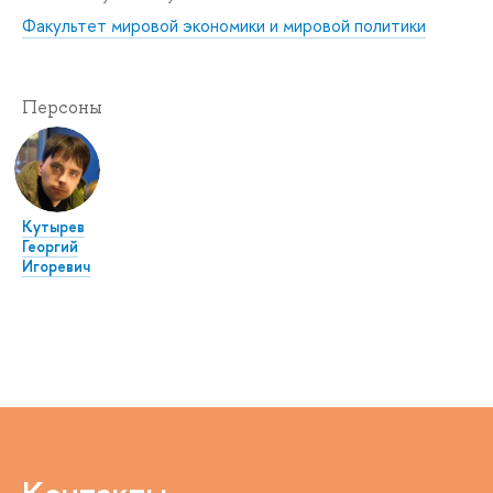
Факультет мировой экономики и мировой политики
Персоны
Кутырев
Георгий
Игоревич