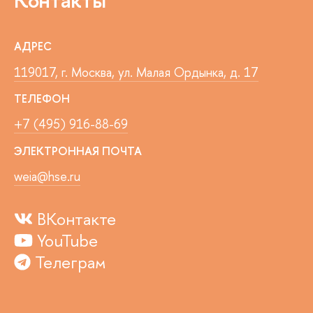
Контакты
АДРЕС
119017, г. Москва, ул. Малая Ордынка, д. 17
ТЕЛЕФОН
+7 (495) 916-88-69
ЭЛЕКТРОННАЯ ПОЧТА
weia@hse.ru
ВКонтакте
YouTube
Телеграм