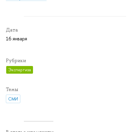
Дата
16 января
Рубрики
Экспертиза
Темы
СМИ