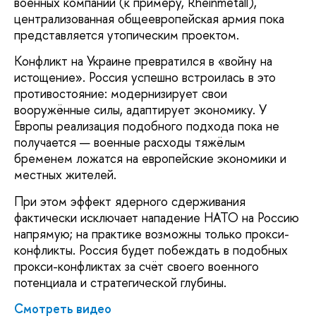
военных компаний (к примеру, Rheinmetall),
централизованная общеевропейская армия пока
представляется утопическим проектом.
Конфликт на Украине превратился в «войну на
истощение». Россия успешно встроилась в это
противостояние: модернизирует свои
вооружённые силы, адаптирует экономику. У
Европы реализация подобного подхода пока не
получается — военные расходы тяжёлым
бременем ложатся на европейские экономики и
местных жителей.
При этом эффект ядерного сдерживания
фактически исключает нападение НАТО на Россию
напрямую; на практике возможны только прокси-
конфликты. Россия будет побеждать в подобных
прокси-конфликтах за счёт своего военного
потенциала и стратегической глубины.
Смотреть видео