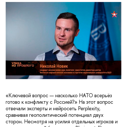
«Ключевой вопрос — насколько НАТО всерьёз
готово к конфликту с Россией?» На этот вопрос
отвечали эксперты и нейросеть Perplexity,
сравнивая геополитический потенциал двух
сторон. Несмотря на усилия отдельных игроков и