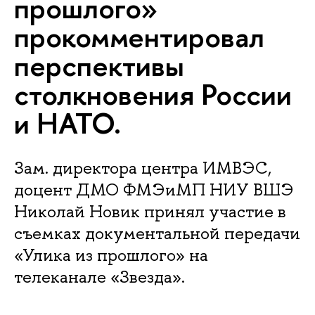
прошлого»
прокомментировал
перспективы
столкновения России
и НАТО.
Зам. директора центра ИМВЭС,
доцент ДМО ФМЭиМП НИУ ВШЭ
Николай Новик принял участие в
съемках документальной передачи
«Улика из прошлого» на
телеканале «Звезда».