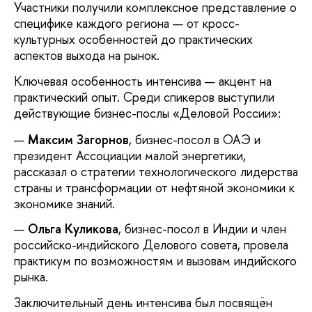
Участники получили комплексное представление о
специфике каждого региона — от кросс-
культурных особенностей до практических
аспектов выхода на рынок.
Ключевая особенность интенсива — акцент на
практический опыт. Среди спикеров выступили
действующие бизнес-послы «Деловой России»:
Максим Загорнов
, бизнес-посол в ОАЭ и
президент Ассоциации малой энергетики,
рассказал о стратегии технологического лидерства
страны и трансформации от нефтяной экономики к
экономике знаний.
Ольга Куликова
, бизнес-посол в Индии и член
российско-индийского Делового совета, провела
практикум по возможностям и вызовам индийского
рынка.
Заключительный день интенсива был посвящён