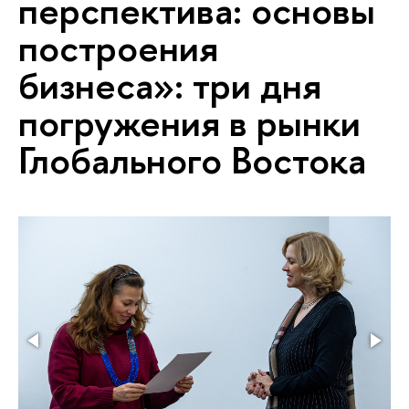
перспектива: основы
построения
бизнеса»: три дня
погружения в рынки
Глобального Востока