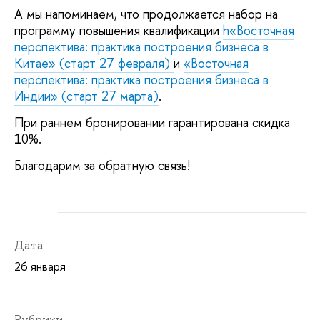
А мы напоминаем, что продолжается набор на
программу повышения квалификации
h«Восточная
перспектива: практика построения бизнеса в
Китае» (старт 27 февраля)
и
«Восточная
перспектива: практика построения бизнеса в
Индии» (старт 27 марта)
.
При раннем бронировании гарантирована скидка
10%.
Благодарим за обратную связь!
Дата
26 января
Рубрики