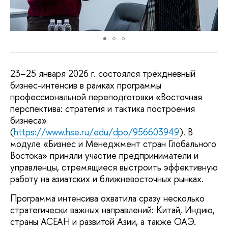
23–25 января 2026 г. состоялся трёхдневный
бизнес-интенсив в рамках программы
профессиональной переподготовки «Восточная
перспектива: стратегия и тактика построения
бизнеса»
(
https://www.hse.ru/edu/dpo/956603949
). В
модуле «Бизнес и Менеджмент стран Глобального
Востока» приняли участие предприниматели и
управленцы, стремящиеся выстроить эффективную
работу на азиатских и ближневосточных рынках.
Программа интенсива охватила сразу несколько
стратегически важных направлений: Китай, Индию,
страны АСЕАН и развитой Азии, а также ОАЭ.