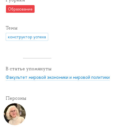
Образование
Темы
конструктор успеха
В статье упомянуты
Факультет мировой экономики и мировой политики
Персоны