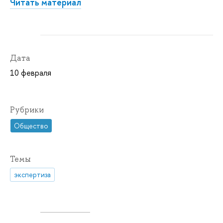
Читать материал
Дата
10 февраля
Рубрики
Общество
Темы
экспертиза