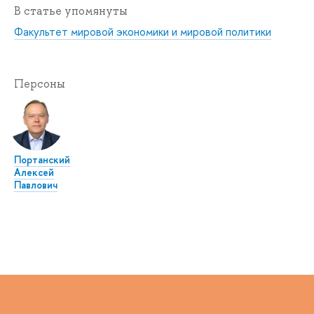
В статье упомянуты
Факультет мировой экономики и мировой политики
Персоны
Портанский
Алексей
Павлович