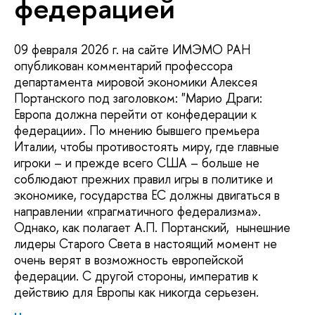
федерацией
09 февраля 2026 г. на сайте ИМЭМО РАН
опубликован комментарий профессора
департамента мировой экономики Алексея
Портанского под заголовком: "Марио Драги:
Европа должна перейти от конфедерации к
федерации». По мнению бывшего премьера
Италии, чтобы противостоять миру, где главные
игроки – и прежде всего США – больше не
соблюдают прежних правил игры в политике и
экономике, государства ЕС должны двигаться в
направлении «прагматичного федерализма».
Однако, как полагает А.П. Портанский, нынешние
лидеры Старого Света в настоящий момент не
очень верят в возможность европейской
федерации. С другой стороны, императив к
действию для Европы как никогда серьезен.