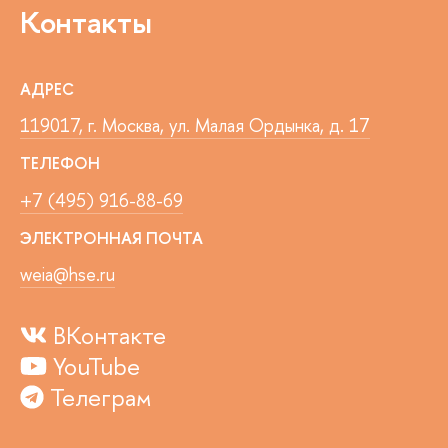
Контакты
АДРЕС
119017, г. Москва, ул. Малая Ордынка, д. 17
ТЕЛЕФОН
+7 (495) 916-88-69
ЭЛЕКТРОННАЯ ПОЧТА
weia@hse.ru
ВКонтакте
YouTube
Телеграм