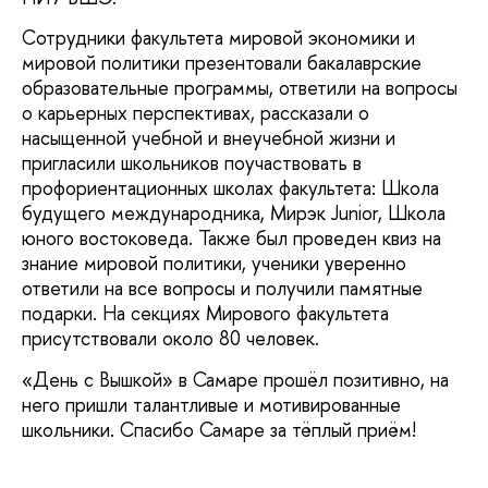
Сотрудники факультета мировой экономики и
мировой политики презентовали бакалаврские
образовательные программы, ответили на вопросы
о карьерных перспективах, рассказали о
насыщенной учебной и внеучебной жизни и
пригласили школьников поучаствовать в
профориентационных школах факультета: Школа
будущего международника, Мирэк Junior, Школа
юного востоковеда. Также был проведен квиз на
знание мировой политики, ученики уверенно
ответили на все вопросы и получили памятные
подарки. На секциях Мирового факультета
присутствовали около 80 человек.
«День с Вышкой» в Самаре прошёл позитивно, на
него пришли талантливые и мотивированные
школьники. Спасибо Самаре за тёплый приём!