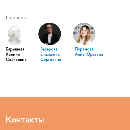
Персоны
Барышева
Захарова
Портнова
Ксения
Елизавета
Анна Юрьевна
Сергеевна
Сергеевна
Контакты