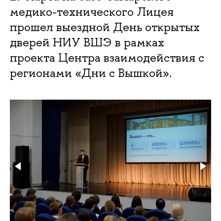
медико-технического Лицея
прошел выездной День открытых
дверей НИУ ВШЭ в рамках
проекта Центра взаимодействия с
регионами «Дни с Вышкой».