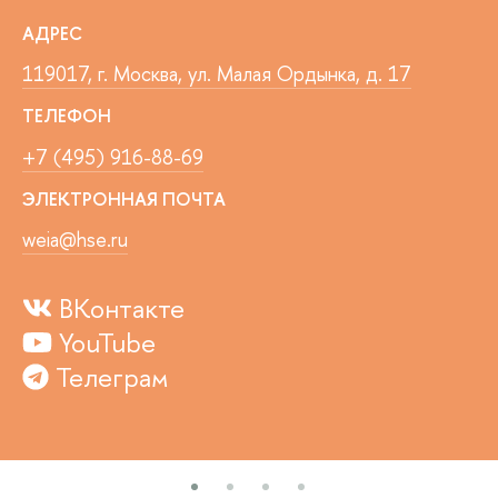
АДРЕС
119017, г. Москва, ул. Малая Ордынка, д. 17
ТЕЛЕФОН
+7 (495) 916-88-69
ЭЛЕКТРОННАЯ ПОЧТА
weia@hse.ru
ВКонтакте
YouTube
Телеграм