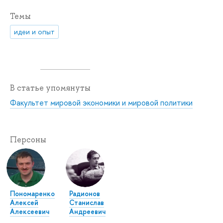
Темы
идеи и опыт
В статье упомянуты
Факультет мировой экономики и мировой политики
Персоны
Пономаренко
Радионов
Алексей
Станислав
Алексеевич
Андреевич