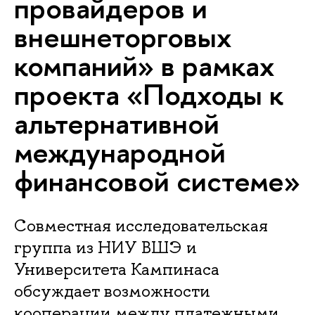
провайдеров и
внешнеторговых
компаний» в рамках
проекта «Подходы к
альтернативной
международной
финансовой системе»
Совместная исследовательская
группа из НИУ ВШЭ и
Университета Кампинаса
обсуждает возможности
кооперации между платежными