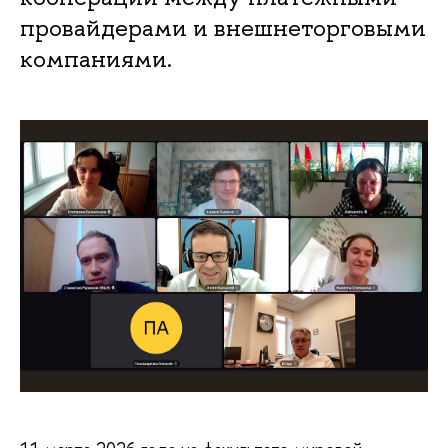
провайдерами и внешнеторговыми
компаниями.