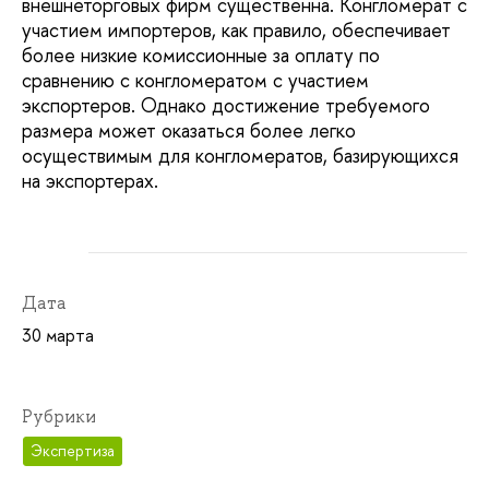
внешнеторговых фирм существенна. Конгломерат с
участием импортеров, как правило, обеспечивает
более низкие комиссионные за оплату по
сравнению с конгломератом с участием
экспортеров. Однако достижение требуемого
размера может оказаться более легко
осуществимым для конгломератов, базирующихся
на экспортерах.
Дата
30 марта
Рубрики
Экспертиза