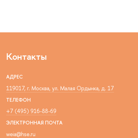
Контакты
АДРЕС
119017, г. Москва, ул. Малая Ордынка, д. 17
ТЕЛЕФОН
+7 (495) 916-88-69
ЭЛЕКТРОННАЯ ПОЧТА
weia@hse.ru