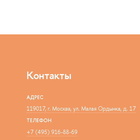
Контакты
АДРЕС
119017, г. Москва, ул. Малая Ордынка, д. 17
ТЕЛЕФОН
+7 (495) 916-88-69