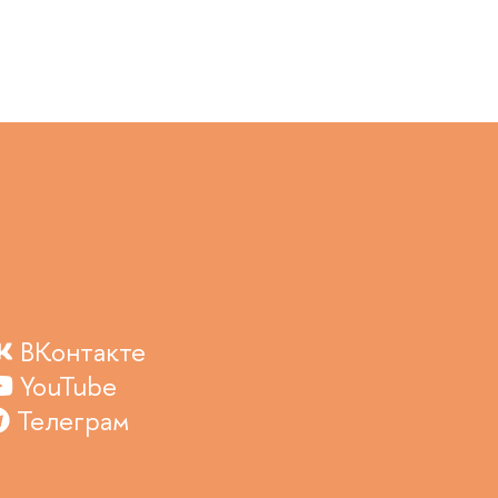
ВКонтакте
YouTube
Телеграм