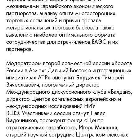
механизмами Евразийского экономического
партнерства, анализу опыта многосторонних
торговых соглашений и причин провала
мегарегиональных торговых блоков, а также
выявлению наиболее оптимального формата
сотрудничества для стран-членов ЕАЭС и их
партнеров.
Модератором второй совместной сессии «Ворота
России в Азию»: Дальний Восток в интеграционных
инициативах АТР» выступит
Бордачев
Тимофей
Вячеславович, программный директор
Международного дискуссионного клуба «Валдай»,
директор Центра комплексных европейских и
международных исследований НИУ
ВШЭ. Участниками сессии станут Павел
Кадочников
, президент фонда «Центр
стратегических разработок», Игорь
Макаров
,
старший научный сотрудник Центра комплексных