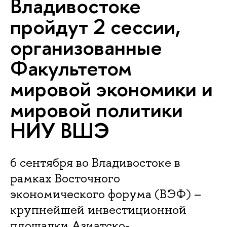
Владивостоке
пройдут 2 сессии,
организованные
Факультетом
мировой экономики и
мировой политики
НИУ ВШЭ
6 сентября во Владивостоке в
рамках Восточного
экономического форума (ВЭФ) –
крупнейшей инвестиционной
площадки Азиатско-