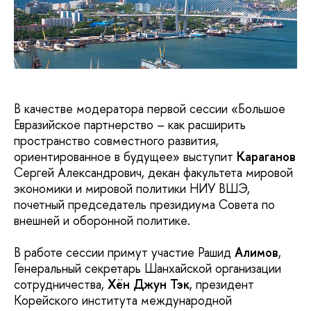
В качестве модератора первой сессии «Большое
Евразийское партнерство – как расширить
пространство совместного развития,
ориентированное в будущее» выступит
Караганов
Сергей Александрович, декан факультета мировой
экономики и мировой политики НИУ ВШЭ,
почетный председатель президиума Совета по
внешней и оборонной политике.
В работе сессии примут участие Рашид
Алимов
,
Генеральный секретарь Шанхайской организации
сотрудничества,
Хён Джун Тэк
, президент
Корейского института международной