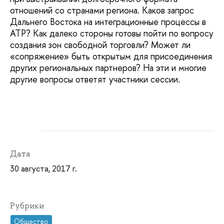
отношений со странами региона. Каков запрос
Дальнего Востока на интеграционные процессы в
АТР? Как далеко стороны готовы пойти по вопросу
создания зон свободной торговли? Может ли
«сопряжение» быть открытым для присоединения
других региональных партнеров? На эти и многие
другие вопросы ответят участники сессии.
Дата
30 августа, 2017 г.
Рубрики
Общество