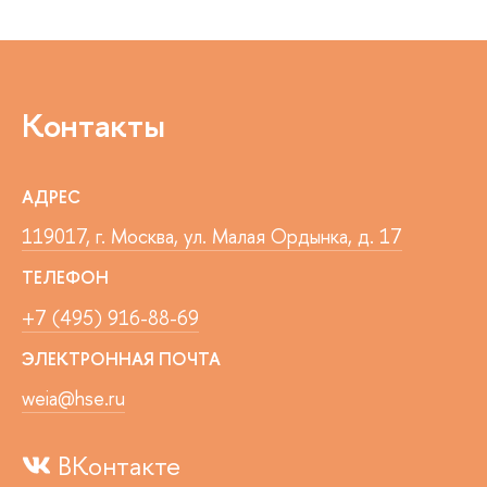
Контакты
АДРЕС
119017, г. Москва, ул. Малая Ордынка, д. 17
ТЕЛЕФОН
+7 (495) 916-88-69
ЭЛЕКТРОННАЯ ПОЧТА
weia@hse.ru
ВКонтакте