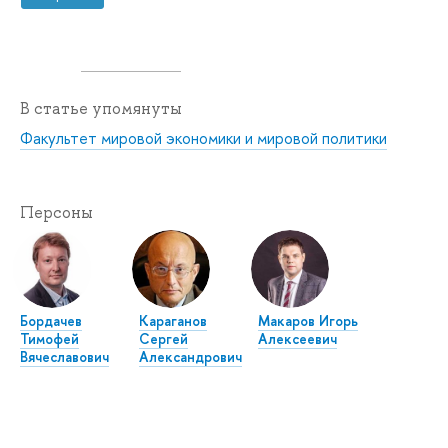
В статье упомянуты
Факультет мировой экономики и мировой политики
Персоны
Бордачев
Караганов
Макаров Игорь
Тимофей
Сергей
Алексеевич
Вячеславович
Александрович