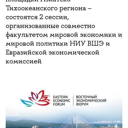
Тихоокеанского региона –
состоятся 2 сессии,
организованные совместно
факультетом мировой экономики и
мировой политики НИУ ВШЭ и
Евразийской экономической
комиссией