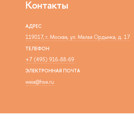
Контакты
АДРЕС
119017, г. Москва, ул. Малая Ордынка, д. 17
ТЕЛЕФОН
+7 (495) 916-88-69
ЭЛЕКТРОННАЯ ПОЧТА
weia@hse.ru