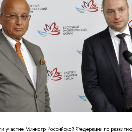
ли участие Министр Российской Федерации по развитию