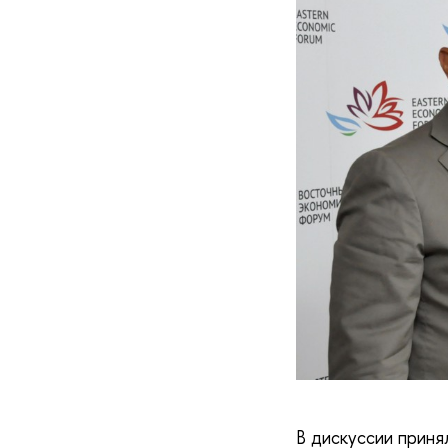
В дискуссии приня