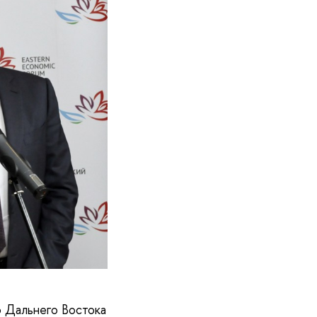
 Дальнего Востока