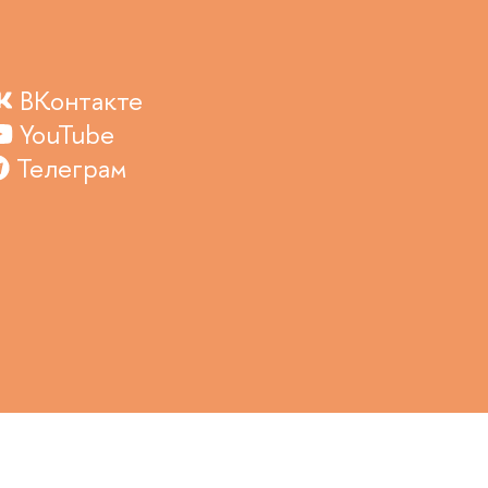
ВКонтакте
YouTube
Телеграм