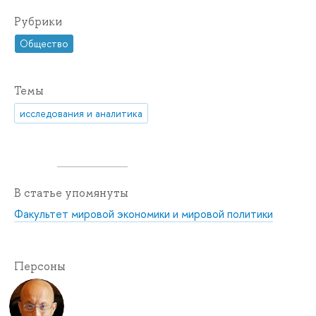
Рубрики
Общество
Темы
исследования и аналитика
В статье упомянуты
Факультет мировой экономики и мировой политики
Персоны