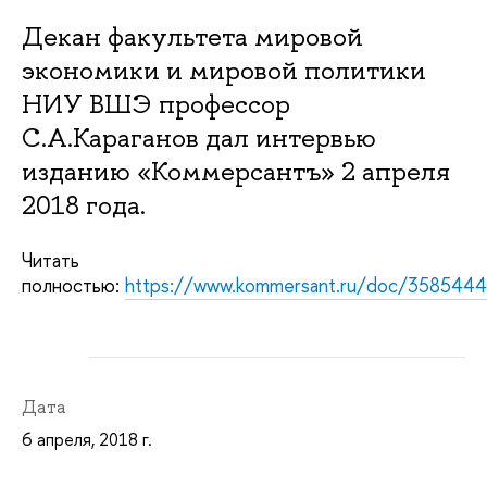
Декан факультета мировой
экономики и мировой политики
НИУ ВШЭ профессор
С.А.Караганов дал интервью
изданию «Коммерсантъ» 2 апреля
2018 года.
Читать
полностью:
https://www.kommersant.ru/doc/3585444
Дата
6 апреля, 2018 г.