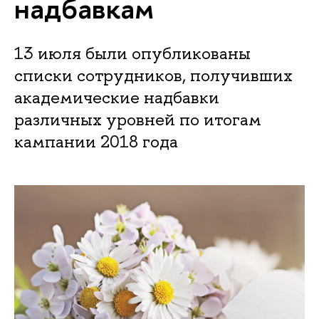
надбавкам
13 июля были опубликованы
списки сотрудников, получивших
академические надбавки
различных уровней по итогам
кампании 2018 года