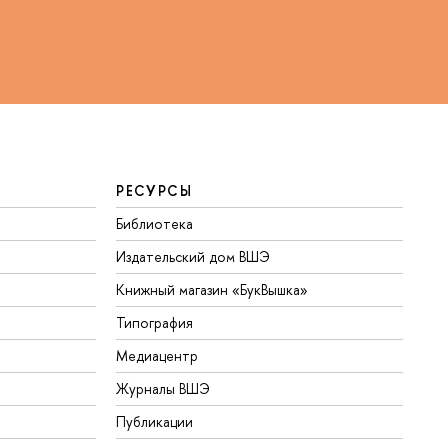
РЕСУРСЫ
Библиотека
Издательский дом ВШЭ
Книжный магазин «БукВышка»
Типография
Медиацентр
Журналы ВШЭ
Публикации