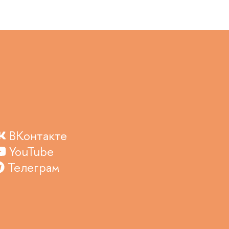
ВКонтакте
YouTube
Телеграм