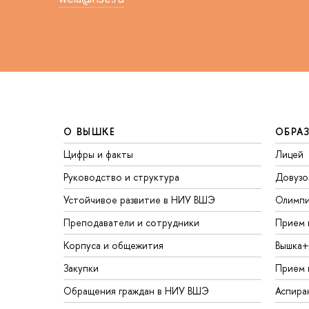
О ВЫШКЕ
ОБРА
Цифры и факты
Лицей
Руководство и структура
Довузо
Устойчивое развитие в НИУ ВШЭ
Олимп
Преподаватели и сотрудники
Прием 
Корпуса и общежития
Вышка+
Закупки
Прием 
Обращения граждан в НИУ ВШЭ
Аспира