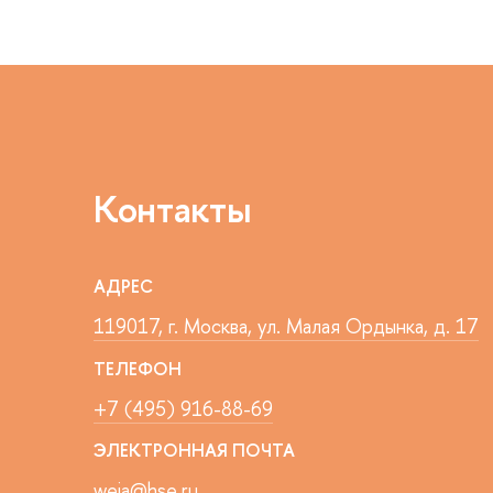
Контакты
АДРЕС
119017, г. Москва, ул. Малая Ордынка, д. 17
ТЕЛЕФОН
+7 (495) 916-88-69
ЭЛЕКТРОННАЯ ПОЧТА
weia@hse.ru