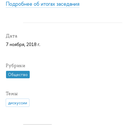
Подробнее об итогах заседания
Дата
7 ноября, 2018 г.
Рубрики
Общество
Темы
дискуссии