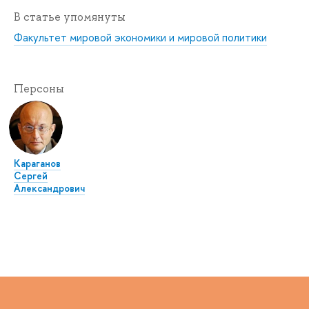
В статье упомянуты
Факультет мировой экономики и мировой политики
Персоны
Караганов
Сергей
Александрович