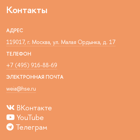
Контакты
АДРЕС
119017, г. Москва, ул. Малая Ордынка, д. 17
ТЕЛЕФОН
+7 (495) 916-88-69
ЭЛЕКТРОННАЯ ПОЧТА
weia@hse.ru
ВКонтакте
YouTube
Телеграм