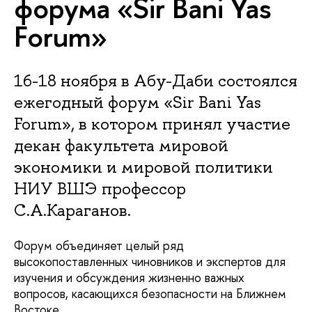
форума «Sir Bani Yas
Forum»
16-18 ноября в Абу-Даби состоялся
ежегодный форум «Sir Bani Yas
Forum», в котором принял участие
декан факультета мировой
экономики и мировой политики
НИУ ВШЭ профессор
С.А.Караганов.
Форум объединяет целый ряд
высокопоставленных чиновников и экспертов для
изучения и обсуждения жизненно важных
вопросов, касающихся безопасности на Ближнем
Востоке.