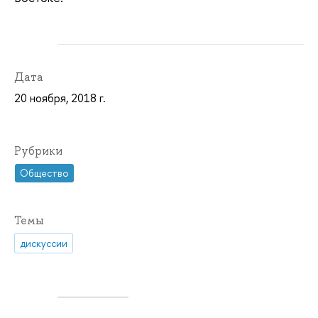
Дата
20 ноября, 2018 г.
Рубрики
Общество
Темы
дискуссии