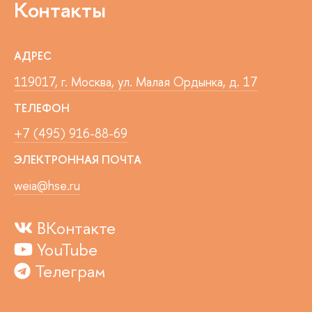
Контакты
АДРЕС
119017, г. Москва, ул. Малая Ордынка, д. 17
ТЕЛЕФОН
+7 (495) 916-88-69
ЭЛЕКТРОННАЯ ПОЧТА
weia@hse.ru
ВКонтакте
YouTube
Телеграм