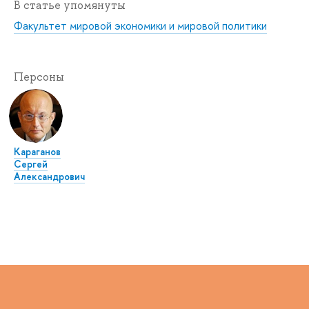
В статье упомянуты
Факультет мировой экономики и мировой политики
Персоны
Караганов
Сергей
Александрович