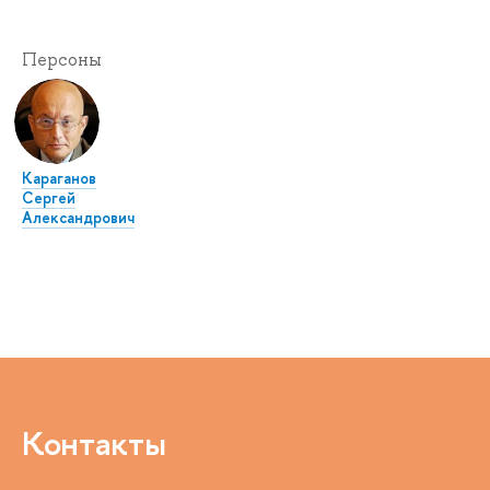
Персоны
Караганов
Сергей
Александрович
Контакты