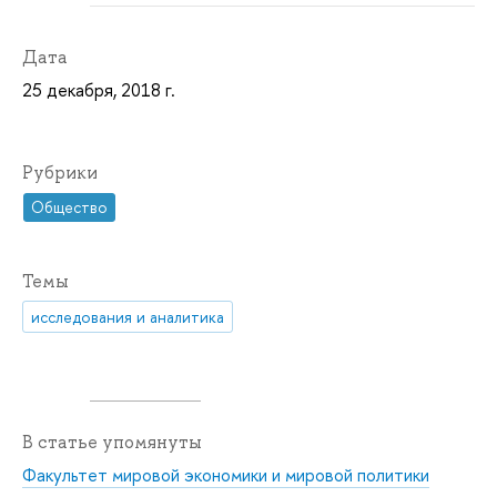
Дата
25 декабря, 2018 г.
Рубрики
Общество
Темы
исследования и аналитика
В статье упомянуты
Факультет мировой экономики и мировой политики