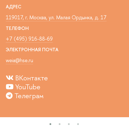
АДРЕС
119017, г. Москва, ул. Малая Ордынка, д. 17
ТЕЛЕФОН
+7 (495) 916-88-69
ЭЛЕКТРОННАЯ ПОЧТА
weia@hse.ru
ВКонтакте
YouTube
Телеграм