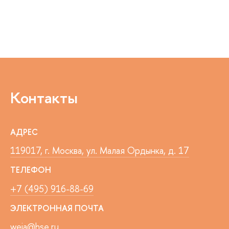
Контакты
АДРЕС
119017, г. Москва, ул. Малая Ордынка, д. 17
ТЕЛЕФОН
+7 (495) 916-88-69
ЭЛЕКТРОННАЯ ПОЧТА
weia@hse.ru