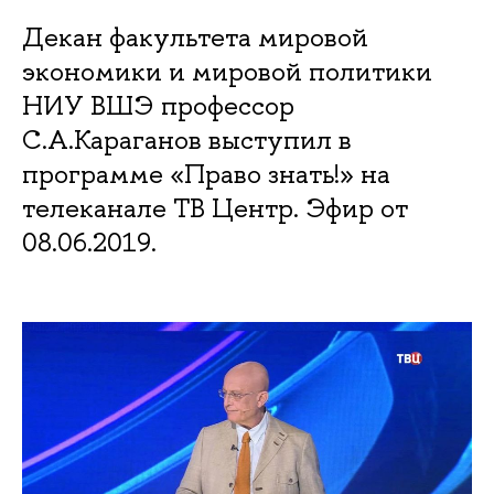
Декан факультета мировой
экономики и мировой политики
НИУ ВШЭ профессор
С.А.Караганов выступил в
программе «Право знать!» на
телеканале ТВ Центр. Эфир от
08.06.2019.