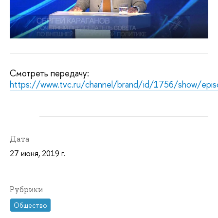
Смотреть передачу:
https://www.tvc.ru/channel/brand/id/1756/show/epi
Дата
27 июня, 2019 г.
Рубрики
Общество