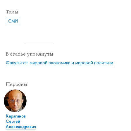
Темы
СМИ
В статье упомянуты
Факультет мировой экономики и мировой политики
Персоны
Караганов
Сергей
Александрович