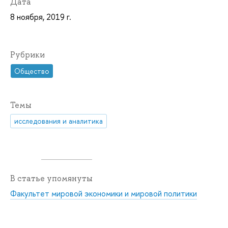
Дата
8 ноября, 2019 г.
Рубрики
Общество
Темы
исследования и аналитика
В статье упомянуты
Факультет мировой экономики и мировой политики