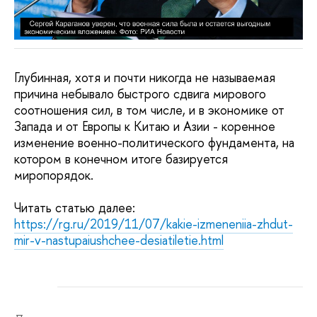
Глубинная, хотя и почти никогда не называемая
причина небывало быстрого сдвига мирового
соотношения сил, в том числе, и в экономике от
Запада и от Европы к Китаю и Азии - коренное
изменение военно-политического фундамента, на
котором в конечном итоге базируется
миропорядок.
Читать статью далее:
https://rg.ru/2019/11/07/kakie-izmeneniia-zhdut-
mir-v-nastupaiushchee-desiatiletie.html