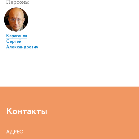
Персоны
Караганов
Сергей
Александрович
Контакты
АДРЕС