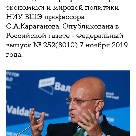
экономики и мировой политики
НИУ ВШЭ профессора
С.А.Караганова. Опубликована в
Российской газете - Федеральный
выпуск № 252(8010) 7 ноября 2019
года.